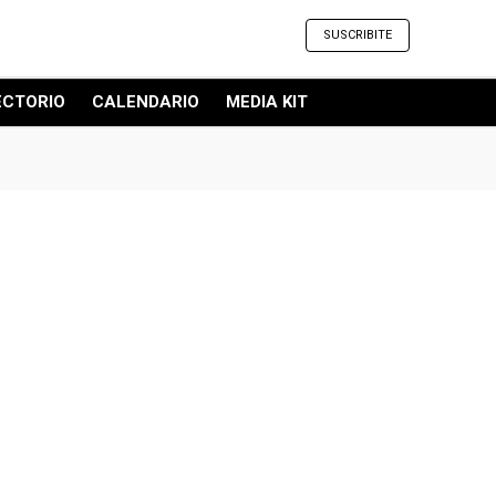
SUSCRIBITE
ECTORIO
CALENDARIO
MEDIA KIT