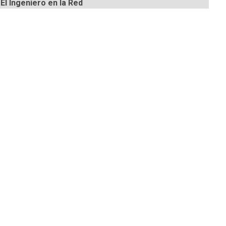
El Ingeniero en la Red