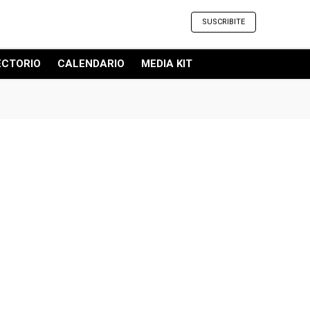
SUSCRIBITE
ECTORIO
CALENDARIO
MEDIA KIT