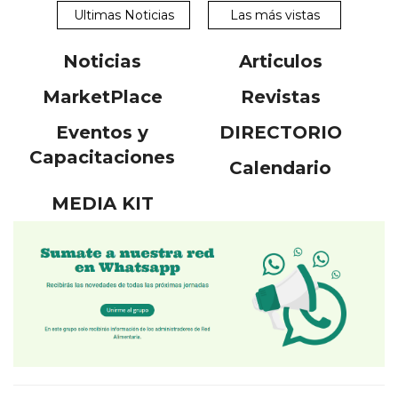
Ultimas Noticias
Las más vistas
Noticias
Articulos
MarketPlace
Revistas
Eventos y
DIRECTORIO
Capacitaciones
Calendario
MEDIA KIT