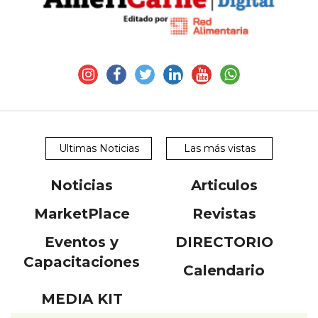
Ultimas Noticias
Las más vistas
Noticias
Articulos
MarketPlace
Revistas
Eventos y
DIRECTORIO
Capacitaciones
Calendario
MEDIA KIT