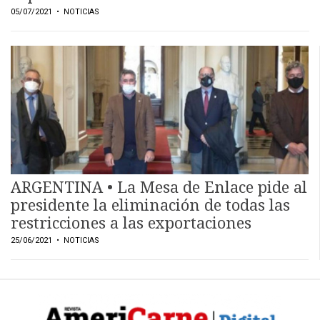
05/07/2021
• NOTICIAS
ARGENTINA • La Mesa de Enlace pide al
presidente la eliminación de todas las
restricciones a las exportaciones
25/06/2021
• NOTICIAS