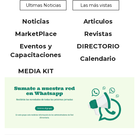
Ultimas Noticias
Las más vistas
Noticias
Articulos
MarketPlace
Revistas
Eventos y
DIRECTORIO
Capacitaciones
Calendario
MEDIA KIT