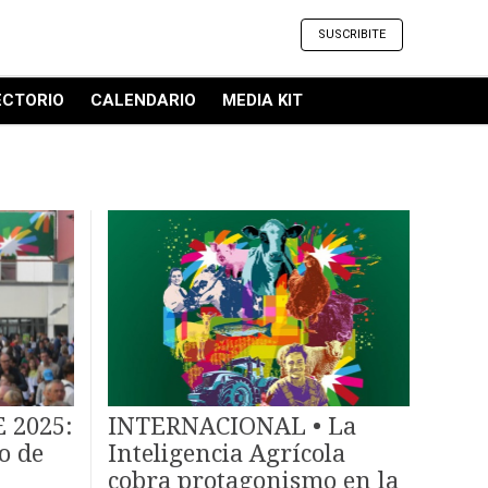
SUSCRIBITE
ECTORIO
CALENDARIO
MEDIA KIT
 2025:
INTERNACIONAL • La
o de
Inteligencia Agrícola
cobra protagonismo en la