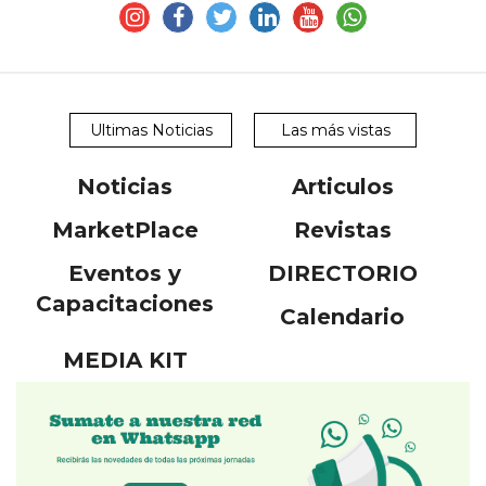
Ultimas Noticias
Las más vistas
Noticias
Articulos
MarketPlace
Revistas
Eventos y
DIRECTORIO
Capacitaciones
Calendario
MEDIA KIT