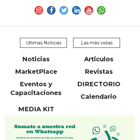
Ultimas Noticias
Las más vistas
Noticias
Articulos
MarketPlace
Revistas
Eventos y
DIRECTORIO
Capacitaciones
Calendario
MEDIA KIT