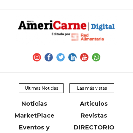
Ultimas Noticias
Las más vistas
Noticias
Articulos
MarketPlace
Revistas
Eventos y
DIRECTORIO