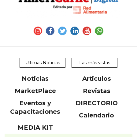
Ultimas Noticias
Las más vistas
Noticias
Articulos
MarketPlace
Revistas
Eventos y
DIRECTORIO
Capacitaciones
Calendario
MEDIA KIT