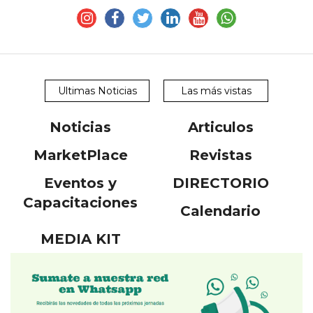
Ultimas Noticias
Las más vistas
Noticias
Articulos
MarketPlace
Revistas
Eventos y
DIRECTORIO
Capacitaciones
Calendario
MEDIA KIT