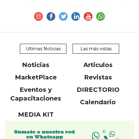
Ultimas Noticias
Las más vistas
Noticias
Articulos
MarketPlace
Revistas
Eventos y
DIRECTORIO
Capacitaciones
Calendario
MEDIA KIT