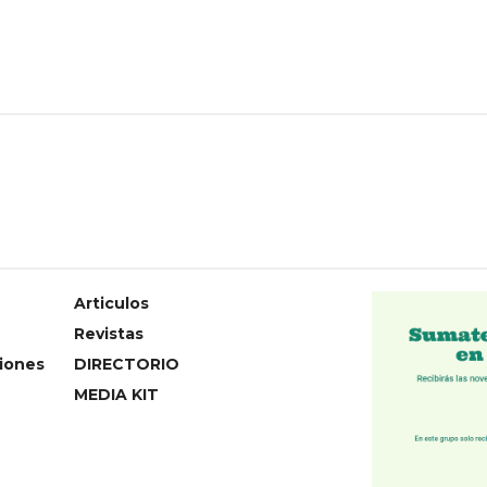
Articulos
Revistas
iones
DIRECTORIO
MEDIA KIT