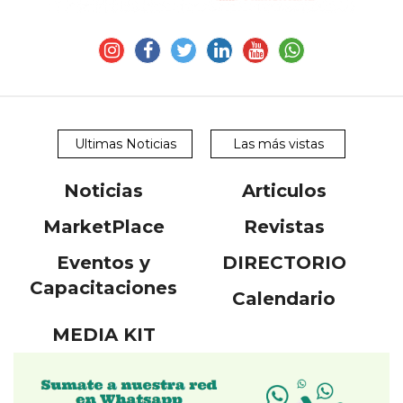
Ultimas Noticias
Las más vistas
Noticias
Articulos
MarketPlace
Revistas
Eventos y
DIRECTORIO
Capacitaciones
Calendario
MEDIA KIT