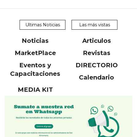
Ultimas Noticias
Las más vistas
Noticias
Articulos
MarketPlace
Revistas
Eventos y
DIRECTORIO
Capacitaciones
Calendario
MEDIA KIT