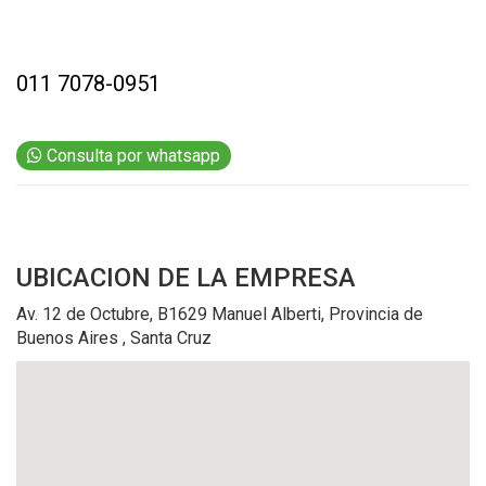
011 7078-0951
Consulta por whatsapp
UBICACION
DE LA EMPRESA
Av. 12 de Octubre, B1629 Manuel Alberti, Provincia de
Buenos Aires , Santa Cruz