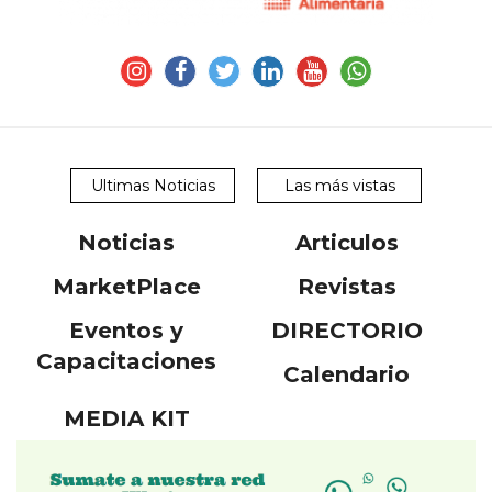
Ultimas Noticias
Las más vistas
Noticias
Articulos
MarketPlace
Revistas
Eventos y
DIRECTORIO
Capacitaciones
Calendario
MEDIA KIT