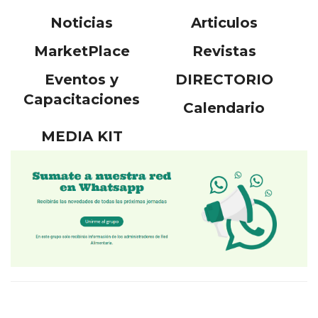
Noticias
Articulos
MarketPlace
Revistas
Eventos y
DIRECTORIO
Capacitaciones
Calendario
MEDIA KIT