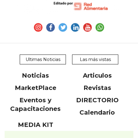
Ultimas Noticias
Las más vistas
Noticias
Articulos
MarketPlace
Revistas
Eventos y
DIRECTORIO
Capacitaciones
Calendario
MEDIA KIT