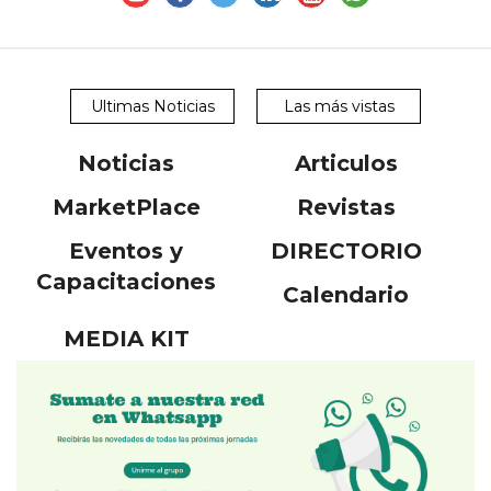
Ultimas Noticias
Las más vistas
Noticias
Articulos
MarketPlace
Revistas
Eventos y
DIRECTORIO
Capacitaciones
Calendario
MEDIA KIT