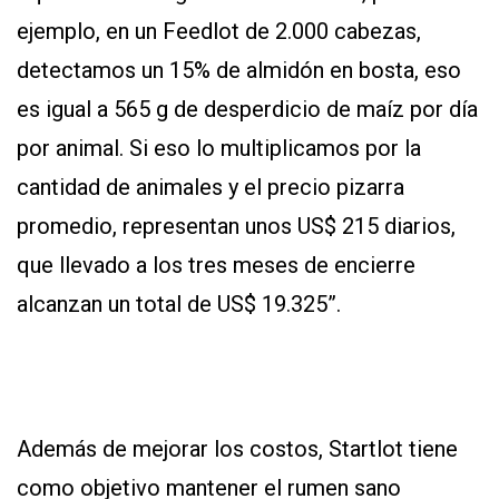
ejemplo, en un Feedlot de 2.000 cabezas,
detectamos un 15% de almidón en bosta, eso
es igual a 565 g de desperdicio de maíz por día
por animal. Si eso lo multiplicamos por la
cantidad de animales y el precio pizarra
promedio, representan unos US$ 215 diarios,
que llevado a los tres meses de encierre
alcanzan un total de US$ 19.325”.
Además de mejorar los costos, Startlot tiene
como objetivo mantener el rumen sano