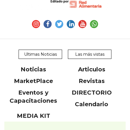
Ultimas Noticias
Las más vistas
Noticias
Articulos
MarketPlace
Revistas
Eventos y
DIRECTORIO
Capacitaciones
Calendario
MEDIA KIT