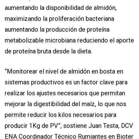
aumentando la disponibilidad de almidón,
maximizando la proliferación bacteriana
aumentando la producción de proteína
metabolizable microbiana reduciendo el aporte
de proteína bruta desde la dieta.
“Monitorear el nivel de almidón en bosta en
sistemas productivos es un factor clave para
realizar los ajustes necesarios que permitan
mejorar la digestibilidad del maíz, lo que nos
permite reducir los kilos necesarios para
producir 1Kg de PV”, sostiene Juan Testa, DCV
ENA Coordinador Técnico Rumiantes en Bioter