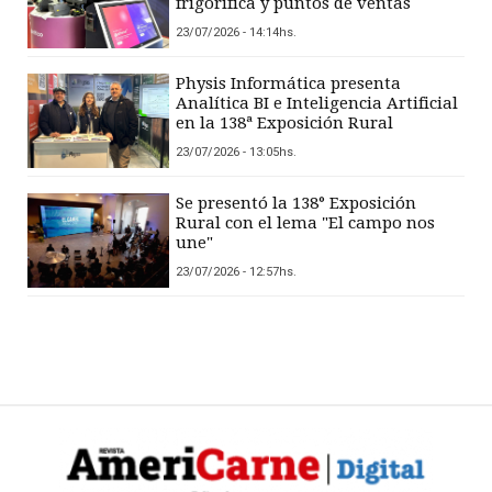
frigorífica y puntos de ventas
23/07/2026 - 14:14hs.
Physis Informática presenta
Analítica BI e Inteligencia Artificial
en la 138ª Exposición Rural
23/07/2026 - 13:05hs.
Se presentó la 138° Exposición
Rural con el lema "El campo nos
une"
23/07/2026 - 12:57hs.