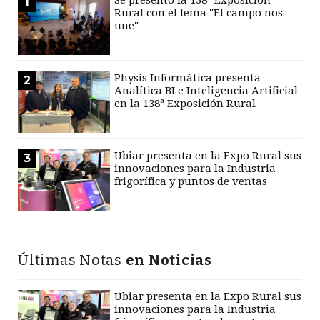
1
Rural con el lema "El campo nos
une"
Physis Informática presenta
2
Analítica BI e Inteligencia Artificial
en la 138ª Exposición Rural
Ubiar presenta en la Expo Rural sus
3
innovaciones para la Industria
frigorífica y puntos de ventas
Últimas Notas
en Noticias
Ubiar presenta en la Expo Rural sus
innovaciones para la Industria