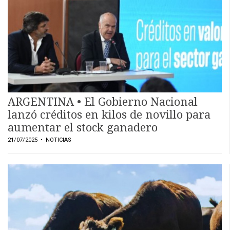
ARGENTINA • El Gobierno Nacional
lanzó créditos en kilos de novillo para
aumentar el stock ganadero
21/07/2025
• NOTICIAS