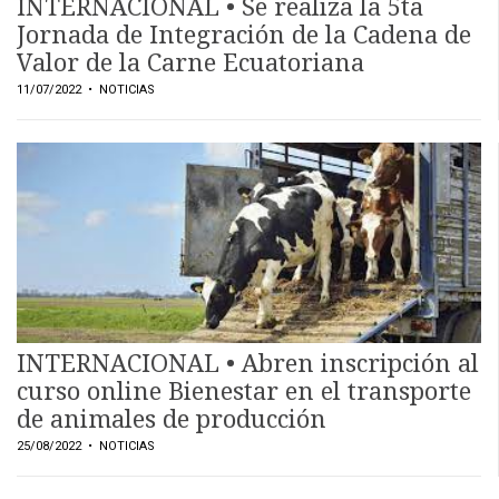
INTERNACIONAL • Se realiza la 5ta
Jornada de Integración de la Cadena de
Valor de la Carne Ecuatoriana
11/07/2022
• NOTICIAS
INTERNACIONAL • Abren inscripción al
curso online Bienestar en el transporte
de animales de producción
25/08/2022
• NOTICIAS