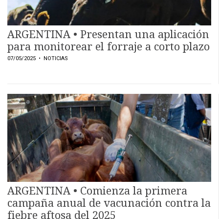
ARGENTINA • Presentan una aplicación
para monitorear el forraje a corto plazo
07/05/2025
• NOTICIAS
ARGENTINA • Comienza la primera
campaña anual de vacunación contra la
fiebre aftosa del 2025