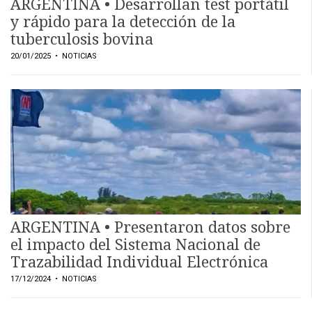
ARGENTINA • Desarrollan test portátil
y rápido para la detección de la
tuberculosis bovina
20/01/2025
• NOTICIAS
ARGENTINA • Presentaron datos sobre
el impacto del Sistema Nacional de
Trazabilidad Individual Electrónica
17/12/2024
• NOTICIAS