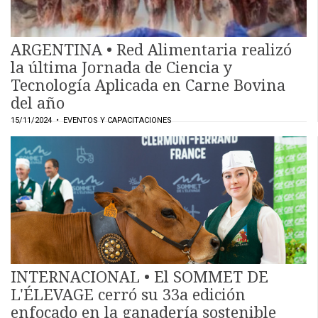
ARGENTINA • Red Alimentaria realizó
la última Jornada de Ciencia y
Tecnología Aplicada en Carne Bovina
del año
15/11/2024
• EVENTOS Y CAPACITACIONES
INTERNACIONAL • El SOMMET DE
L'ÉLEVAGE cerró su 33a edición
enfocado en la ganadería sostenible