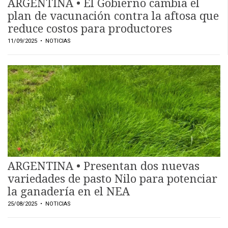
ARGENTINA • El Gobierno cambia el
plan de vacunación contra la aftosa que
reduce costos para productores
11/09/2025
• NOTICIAS
ARGENTINA • Presentan dos nuevas
variedades de pasto Nilo para potenciar
la ganadería en el NEA
25/08/2025
• NOTICIAS