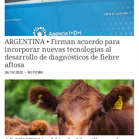
ARGENTINA • Firman acuerdo para
incorporar nuevas tecnologías al
desarrollo de diagnósticos de fiebre
aftosa
26/10/2023
• NOTICIAS