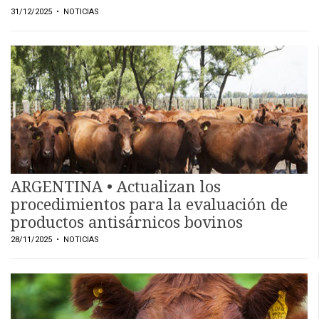
31/12/2025
• NOTICIAS
ARGENTINA • Actualizan los
procedimientos para la evaluación de
productos antisárnicos bovinos
28/11/2025
• NOTICIAS