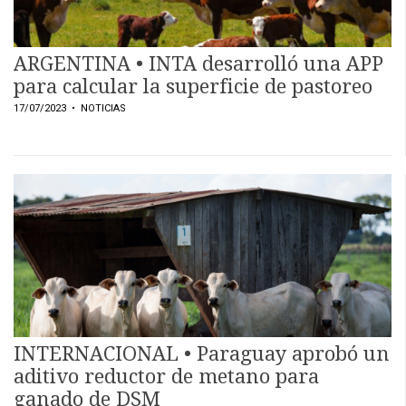
ARGENTINA • INTA desarrolló una APP
para calcular la superficie de pastoreo
17/07/2023
• NOTICIAS
INTERNACIONAL • Paraguay aprobó un
aditivo reductor de metano para
ganado de DSM