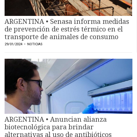
ARGENTINA • Senasa informa medidas
de prevención de estrés térmico en el
transporte de animales de consumo
29/01/2024
• NOTICIAS
ARGENTINA • Anuncian alianza
biotecnológica para brindar
alternativas al uso de antibióticos