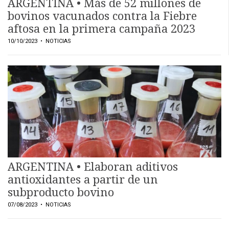
ARGENTINA • Más de 52 millones de
bovinos vacunados contra la Fiebre
aftosa en la primera campaña 2023
10/10/2023
• NOTICIAS
ARGENTINA • Elaboran aditivos
antioxidantes a partir de un
subproducto bovino
07/08/2023
• NOTICIAS