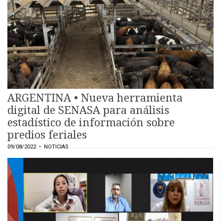
ARGENTINA • Nueva herramienta
digital de SENASA para análisis
estadístico de información sobre
predios feriales
09/08/2022
• NOTICIAS