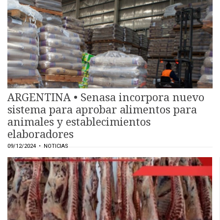
ARGENTINA • Senasa incorpora nuevo
sistema para aprobar alimentos para
animales y establecimientos
elaboradores
09/12/2024
• NOTICIAS