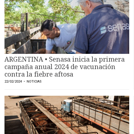
ARGENTINA • Senasa inicia la primera
campaña anual 2024 de vacunación
contra la fiebre aftosa
22/02/2024
• NOTICIAS