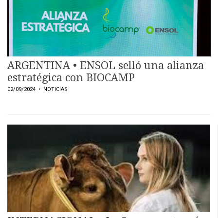
ARGENTINA • ENSOL selló una alianza
estratégica con BIOCAMP
02/09/2024
• NOTICIAS