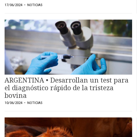
17/06/2024
• NOTICIAS
ARGENTINA • Desarrollan un test para
el diagnóstico rápido de la tristeza
bovina
10/06/2024
• NOTICIAS