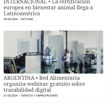
INTERNACIONAL • La certificación
europea en bienestar animal llega a
Latinoamérica
05/04/2024
• NOTICIAS
ARGENTINA • Red Alimentaria
organiza webinar gratuito sobre
trazabilidad digital
21/03/2024
• EVENTOS Y CAPACITACIONES