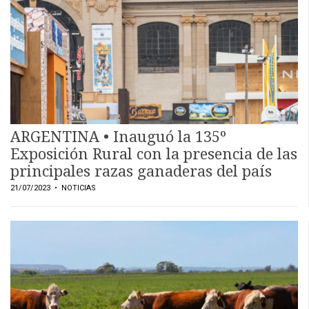
ARGENTINA • Inauguó la 135º
Exposición Rural con la presencia de las
principales razas ganaderas del país
21/07/2023
• NOTICIAS