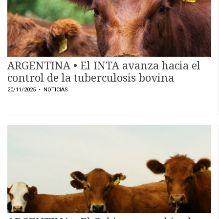
ARGENTINA • El INTA avanza hacia el
control de la tuberculosis bovina
20/11/2025
• NOTICIAS