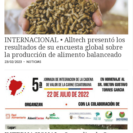
INTERNACIONAL • Alltech presentó los
resultados de su encuesta global sobre
la producción de alimento balanceado
23/02/2023
• NOTICIAS