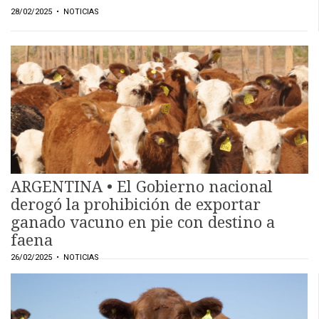
28/02/2025
• NOTICIAS
ARGENTINA • El Gobierno nacional
derogó la prohibición de exportar
ganado vacuno en pie con destino a
faena
26/02/2025
• NOTICIAS