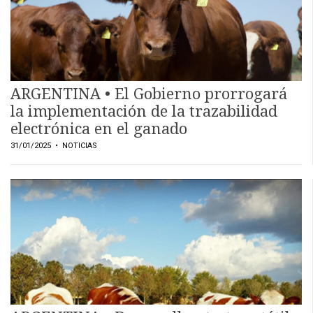
ARGENTINA • El Gobierno prorrogará
la implementación de la trazabilidad
electrónica en el ganado
31/01/2025
• NOTICIAS