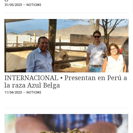
31/05/2023
• NOTICIAS
INTERNACIONAL • Presentan en Perú a
la raza Azul Belga
11/04/2023
• NOTICIAS