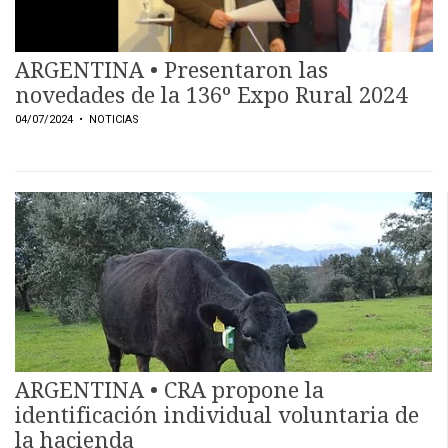
ARGENTINA • Presentaron las
novedades de la 136º Expo Rural 2024
04/07/2024
• NOTICIAS
ARGENTINA • CRA propone la
identificación individual voluntaria de
la hacienda