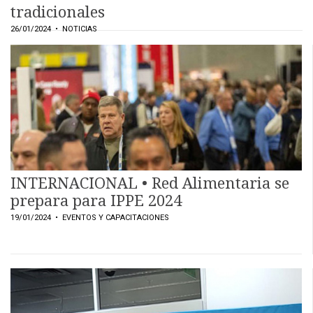
tradicionales
26/01/2024
• NOTICIAS
INTERNACIONAL • Red Alimentaria se
prepara para IPPE 2024
19/01/2024
• EVENTOS Y CAPACITACIONES