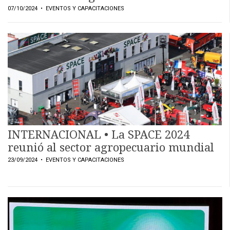
07/10/2024
• EVENTOS Y CAPACITACIONES
INTERNACIONAL • La SPACE 2024
reunió al sector agropecuario mundial
23/09/2024
• EVENTOS Y CAPACITACIONES