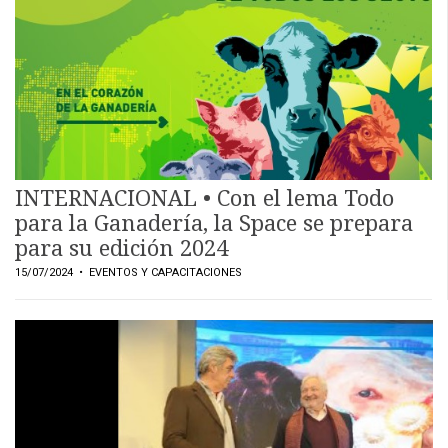
INTERNACIONAL • Con el lema Todo
para la Ganadería, la Space se prepara
para su edición 2024
15/07/2024
• EVENTOS Y CAPACITACIONES