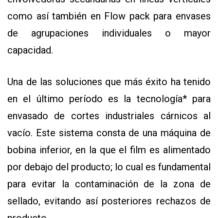
como así también en Flow pack para envases
de agrupaciones individuales o mayor
capacidad.
Una de las soluciones que más éxito ha tenido
en el último período es la tecnología* para
envasado de cortes industriales cárnicos al
vacío. Este sistema consta de una máquina de
bobina inferior, en la que el film es alimentado
por debajo del producto; lo cual es fundamental
para evitar la contaminación de la zona de
sellado, evitando así posteriores rechazos de