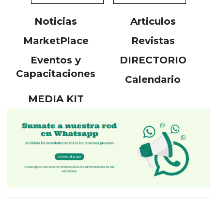
Noticias
Articulos
MarketPlace
Revistas
Eventos y
DIRECTORIO
Capacitaciones
Calendario
MEDIA KIT