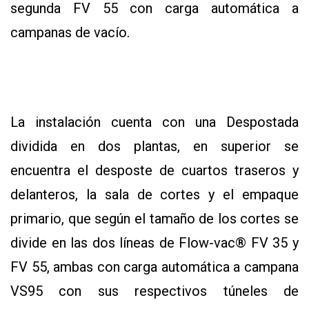
segunda FV 55 con carga automática a
campanas de vacío.
La instalación cuenta con una Despostada
dividida en dos plantas, en superior se
encuentra el desposte de cuartos traseros y
delanteros, la sala de cortes y el empaque
primario, que según el tamaño de los cortes se
divide en las dos líneas de Flow-vac® FV 35 y
FV 55, ambas con carga automática a campana
VS95 con sus respectivos túneles de