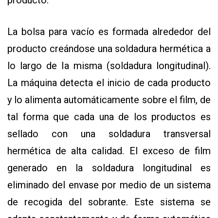
producto.
La bolsa para vacío es formada alrededor del
producto creándose una soldadura hermética a
lo largo de la misma (soldadura longitudinal).
La máquina detecta el inicio de cada producto
y lo alimenta automáticamente sobre el film, de
tal forma que cada una de los productos es
sellado con una soldadura transversal
hermética de alta calidad. El exceso de film
generado en la soldadura longitudinal es
eliminado del envase por medio de un sistema
de recogida del sobrante. Este sistema se