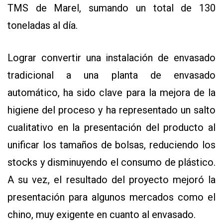
TMS de Marel, sumando un total de 130
toneladas al día.
Lograr convertir una instalación de envasado
tradicional a una planta de envasado
automático, ha sido clave para la mejora de la
higiene del proceso y ha representado un salto
cualitativo en la presentación del producto al
unificar los tamaños de bolsas, reduciendo los
stocks y disminuyendo el consumo de plástico.
A su vez, el resultado del proyecto mejoró la
presentación para algunos mercados como el
chino, muy exigente en cuanto al envasado.