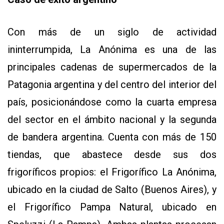
Con más de un siglo de actividad
ininterrumpida, La Anónima es una de las
principales cadenas de supermercados de la
Patagonia argentina y del centro del interior del
país, posicionándose como la cuarta empresa
del sector en el ámbito nacional y la segunda
de bandera argentina. Cuenta con más de 150
tiendas, que abastece desde sus dos
frigoríficos propios: el Frigorífico La Anónima,
ubicado en la ciudad de Salto (Buenos Aires), y
el Frigorífico Pampa Natural, ubicado en