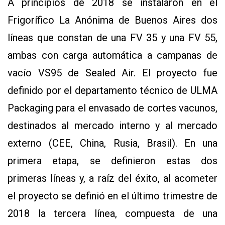
A principios de 2018 se instalaron en el
Frigorífico La Anónima de Buenos Aires dos
líneas que constan de una FV 35 y una FV 55,
ambas con carga automática a campanas de
vacío VS95 de Sealed Air. El proyecto fue
definido por el departamento técnico de ULMA
Packaging para el envasado de cortes vacunos,
destinados al mercado interno y al mercado
externo (CEE, China, Rusia, Brasil). En una
primera etapa, se definieron estas dos
primeras líneas y, a raíz del éxito, al acometer
el proyecto se definió en el último trimestre de
2018 la tercera línea, compuesta de una