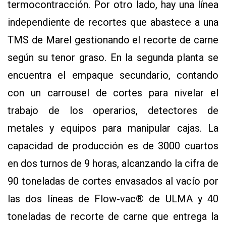
termocontracción. Por otro lado, hay una línea
independiente de recortes que abastece a una
TMS de Marel gestionando el recorte de carne
según su tenor graso. En la segunda planta se
encuentra el empaque secundario, contando
con un carrousel de cortes para nivelar el
trabajo de los operarios, detectores de
metales y equipos para manipular cajas. La
capacidad de producción es de 3000 cuartos
en dos turnos de 9 horas, alcanzando la cifra de
90 toneladas de cortes envasados al vacío por
las dos líneas de Flow-vac® de ULMA y 40
toneladas de recorte de carne que entrega la