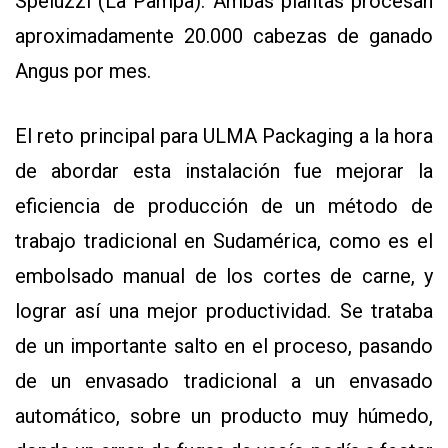
Speluzzi (La Pampa). Ambas plantas procesan
aproximadamente 20.000 cabezas de ganado
Angus por mes.
El reto principal para ULMA Packaging a la hora
de abordar esta instalación fue mejorar la
eficiencia de producción de un método de
trabajo tradicional en Sudamérica, como es el
embolsado manual de los cortes de carne, y
lograr así una mejor productividad. Se trataba
de un importante salto en el proceso, pasando
de un envasado tradicional a un envasado
automático, sobre un producto muy húmedo,