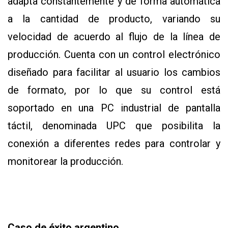
adapta constantemente y de forma automática
a la cantidad de producto, variando su
velocidad de acuerdo al flujo de la línea de
producción. Cuenta con un control electrónico
diseñado para facilitar al usuario los cambios
de formato, por lo que su control está
soportado en una PC industrial de pantalla
táctil, denominada UPC que posibilita la
conexión a diferentes redes para controlar y
monitorear la producción.
Caso de éxito argentino