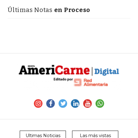
Últimas Notas
en Proceso
Ultimas Noticias
Las más vistas