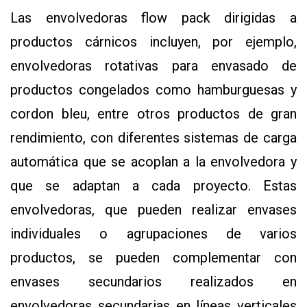
Las envolvedoras flow pack dirigidas a
productos cárnicos incluyen, por ejemplo,
envolvedoras rotativas para envasado de
productos congelados como hamburguesas y
cordon bleu, entre otros productos de gran
rendimiento, con diferentes sistemas de carga
automática que se acoplan a la envolvedora y
que se adaptan a cada proyecto. Estas
envolvedoras, que pueden realizar envases
individuales o agrupaciones de varios
productos, se pueden complementar con
envases secundarios realizados en
envolvedoras secundarias en líneas verticales