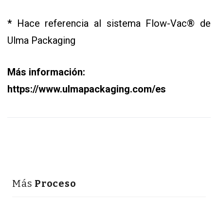
*
Hace referencia al sistema Flow-Vac® de
Ulma Packaging
Más información:
https://www.ulmapackaging.com/es
Más
Proceso