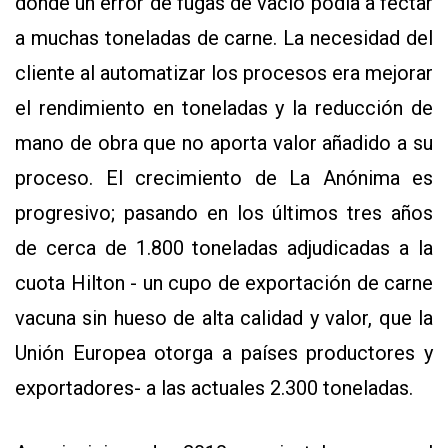
donde un error de fugas de vacío podía a fectar
a muchas toneladas de carne. La necesidad del
cliente al automatizar los procesos era mejorar
el rendimiento en toneladas y la reducción de
mano de obra que no aporta valor añadido a su
proceso. El crecimiento de La Anónima es
progresivo; pasando en los últimos tres años
de cerca de 1.800 toneladas adjudicadas a la
cuota Hilton - un cupo de exportación de carne
vacuna sin hueso de alta calidad y valor, que la
Unión Europea otorga a países productores y
exportadores- a las actuales 2.300 toneladas.