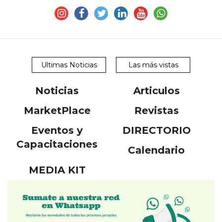
Ultimas Noticias
Las más vistas
Noticias
Articulos
MarketPlace
Revistas
Eventos y
DIRECTORIO
Capacitaciones
Calendario
MEDIA KIT