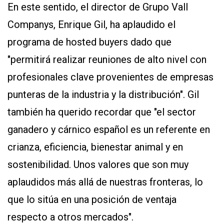
En este sentido, el director de Grupo Vall
Companys, Enrique Gil, ha aplaudido el
programa de hosted buyers dado que
"permitirá realizar reuniones de alto nivel con
profesionales clave provenientes de empresas
punteras de la industria y la distribución". Gil
también ha querido recordar que "el sector
ganadero y cárnico español es un referente en
crianza, eficiencia, bienestar animal y en
sostenibilidad. Unos valores que son muy
aplaudidos más allá de nuestras fronteras, lo
que lo sitúa en una posición de ventaja
respecto a otros mercados".