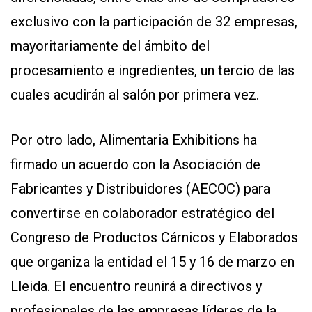
exclusivo con la participación de 32 empresas,
mayoritariamente del ámbito del
procesamiento e ingredientes, un tercio de las
cuales acudirán al salón por primera vez.
Por otro lado, Alimentaria Exhibitions ha
firmado un acuerdo con la Asociación de
Fabricantes y Distribuidores (AECOC) para
convertirse en colaborador estratégico del
Congreso de Productos Cárnicos y Elaborados
que organiza la entidad el 15 y 16 de marzo en
Lleida. El encuentro reunirá a directivos y
profesionales de las empresas líderes de la