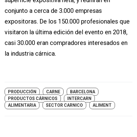
superficie expositiva neta, y reunirán en
conjunto a cerca de 3.000 empresas
expositoras. De los 150.000 profesionales que
visitaron la última edición del evento en 2018,
casi 30.000 eran compradores interesados en
la industria cárnica.
PRODUCCIÓN
CARNE
BARCELONA
PRODUCTOS CÁRNICOS
INTERCARN
ALIMENTARIA
SECTOR CARNICO
ALIMENT