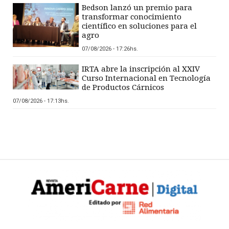
Bedson lanzó un premio para
transformar conocimiento
científico en soluciones para el
agro
07/08/2026 - 17:26hs.
IRTA abre la inscripción al XXIV
Curso Internacional en Tecnología
de Productos Cárnicos
07/08/2026 - 17:13hs.