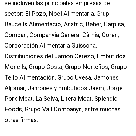
se incluyen las principales empresas del
sector: El Pozo, Noel Alimentaria, Grup
Baucells Alimentació, Anafric, Beher, Carpisa,
Compan, Companyia General Càrnia, Coren,
Corporación Alimentaria Guissona,
Distribuciones del Jamon Cerezo, Embutidos
Monells, Grupo Costa, Grupo Norteños, Grupo
Tello Alimentación, Grupo Uvesa, Jamones
Aljomar, Jamones y Embutidos Jaem, Jorge
Pork Meat, La Selva, Litera Meat, Splendid
Foods, Grupo Vall Companys, entre muchas
otras firmas.