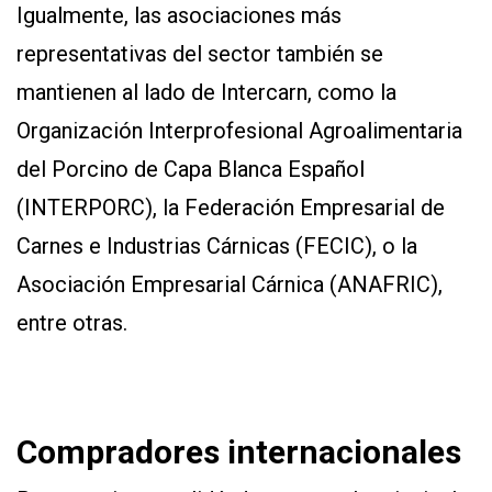
Igualmente, las asociaciones más
representativas del sector también se
mantienen al lado de Intercarn, como la
Organización Interprofesional Agroalimentaria
del Porcino de Capa Blanca Español
(INTERPORC), la Federación Empresarial de
Carnes e Industrias Cárnicas (FECIC), o la
Asociación Empresarial Cárnica (ANAFRIC),
entre otras.
Compradores internacionales