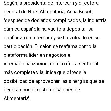
Según la presidenta de Intercarn y directora
general de Noel Alimentaria, Anna Bosch,
"después de dos años complicados, la industria
cárnica española ha vuelto a depositar su
confianza en Intercarn y se ha volcado en su
participación. El salón se reafirma como la
plataforma líder en negocios e
internacionalización, con la oferta sectorial
más completa y la única que ofrece la
posibilidad de aprovechar las sinergias que se
generan con el resto de salones de
Alimentaria".