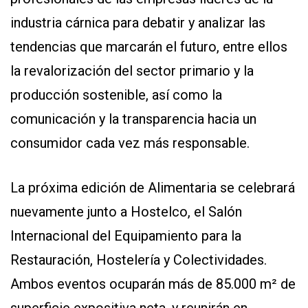
industria cárnica para debatir y analizar las
tendencias que marcarán el futuro, entre ellos
la revalorización del sector primario y la
producción sostenible, así como la
comunicación y la transparencia hacia un
consumidor cada vez más responsable.
La próxima edición de Alimentaria se celebrará
nuevamente junto a Hostelco, el Salón
Internacional del Equipamiento para la
Restauración, Hostelería y Colectividades.
Ambos eventos ocuparán más de 85.000 m² de