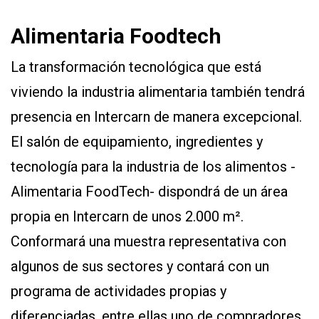
Alimentaria Foodtech
La transformación tecnológica que está
viviendo la industria alimentaria también tendrá
presencia en Intercarn de manera excepcional.
El salón de equipamiento, ingredientes y
tecnología para la industria de los alimentos -
Alimentaria FoodTech- dispondrá de un área
propia en Intercarn de unos 2.000 m².
Conformará una muestra representativa con
algunos de sus sectores y contará con un
programa de actividades propias y
diferenciadas, entre ellas uno de compradores