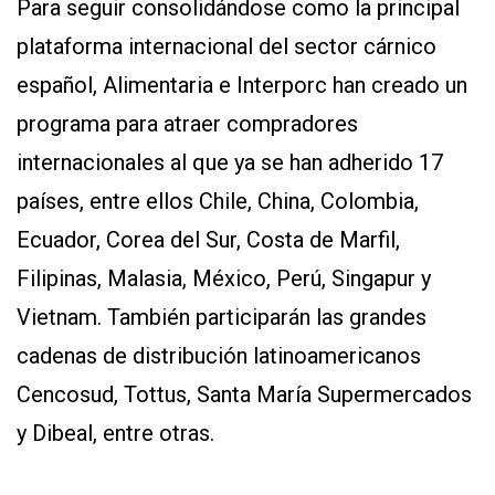
Para seguir consolidándose como la principal
plataforma internacional del sector cárnico
español, Alimentaria e Interporc han creado un
programa para atraer compradores
internacionales al que ya se han adherido 17
países, entre ellos Chile, China, Colombia,
Ecuador, Corea del Sur, Costa de Marfil,
Filipinas, Malasia, México, Perú, Singapur y
Vietnam. También participarán las grandes
cadenas de distribución latinoamericanos
Cencosud, Tottus, Santa María Supermercados
y Dibeal, entre otras.