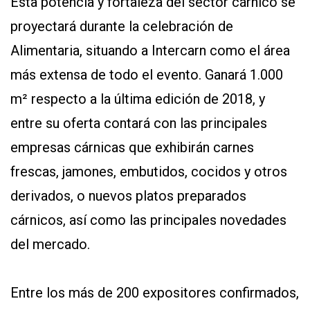
Esta potencia y fortaleza del sector cárnico se
proyectará durante la celebración de
Alimentaria, situando a Intercarn como el área
más extensa de todo el evento. Ganará 1.000
m² respecto a la última edición de 2018, y
entre su oferta contará con las principales
empresas cárnicas que exhibirán carnes
frescas, jamones, embutidos, cocidos y otros
derivados, o nuevos platos preparados
cárnicos, así como las principales novedades
del mercado.
Entre los más de 200 expositores confirmados,