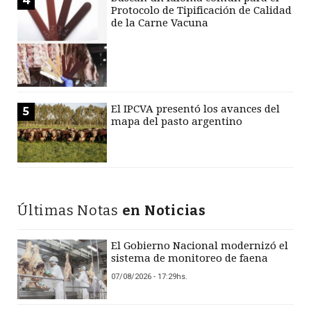
4
Protocolo de Tipificación de Calidad
de la Carne Vacuna
El IPCVA presentó los avances del
5
mapa del pasto argentino
Últimas Notas
en Noticias
El Gobierno Nacional modernizó el
sistema de monitoreo de faena
07/08/2026 - 17:29hs.