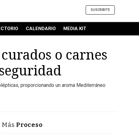
SUSCRIBITE
ECTORIO
CALENDARIO
MEDIA KIT
 curados o carnes
 seguridad
anolépticas, proporcionando un aroma Mediterráneo
Más
Proceso