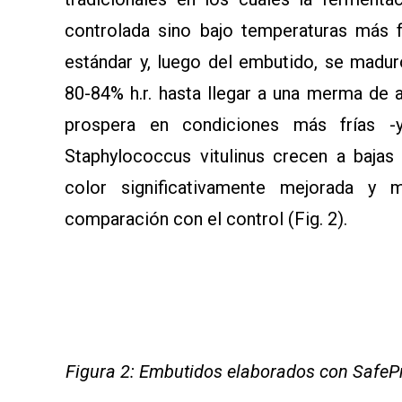
controlada sino bajo temperaturas más f
estándar y, luego del embutido, se madu
80-84% h.r. hasta llegar a una merma de
prospera en condiciones más frías -
Staphylococcus vitulinus crecen a bajas
color significativamente mejorada y 
comparación con el control (Fig. 2).
Figura 2: Embutidos elaborados con SafePr