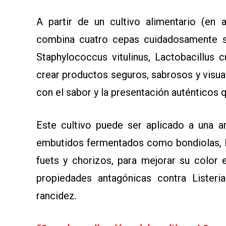
SOMOS
A partir de un cultivo alimentario (en a
combina cuatro cepas cuidadosamente se
Staphylococcus vitulinus, Lactobacillus 
crear productos seguros, sabrosos y visua
con el sabor y la presentación auténticos
Este cultivo puede ser aplicado a una 
embutidos fermentados como bondiolas, l
fuets y chorizos, para mejorar su color 
propiedades antagónicas contra Lister
rancidez.