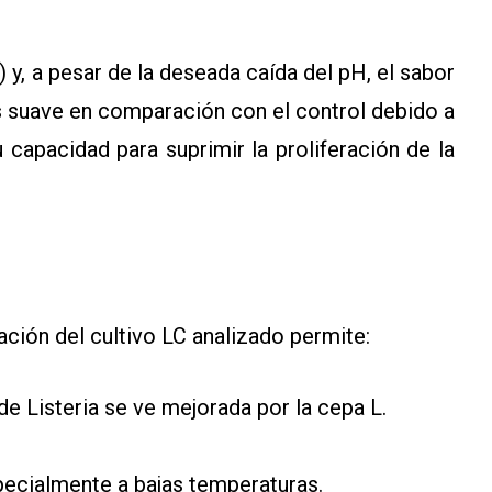
) y, a pesar de la deseada caída del pH, el sabor
s suave en comparación con el control debido a
u capacidad para suprimir la proliferación de la
ación del cultivo LC analizado permite:
 de Listeria se ve mejorada por la cepa L.
specialmente a bajas temperaturas.