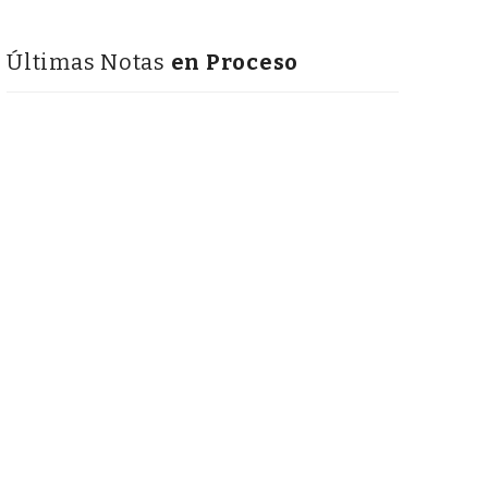
Últimas Notas
en Proceso