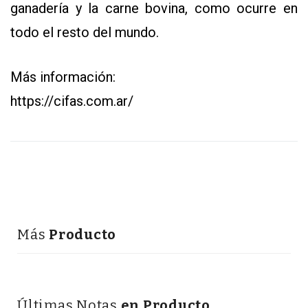
ganadería y la carne bovina, como ocurre en
todo el resto del mundo.
Más información:
https://cifas.com.ar/
Más
Producto
Últimas Notas
en Producto