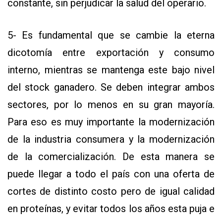
constante, sin perjudicar la salud del operario.
5- Es fundamental que se cambie la eterna
dicotomía entre exportación y consumo
interno, mientras se mantenga este bajo nivel
del stock ganadero. Se deben integrar ambos
sectores, por lo menos en su gran mayoría.
Para eso es muy importante la modernización
de la industria consumera y la modernización
de la comercialización. De esta manera se
puede llegar a todo el país con una oferta de
cortes de distinto costo pero de igual calidad
en proteínas, y evitar todos los años esta puja e