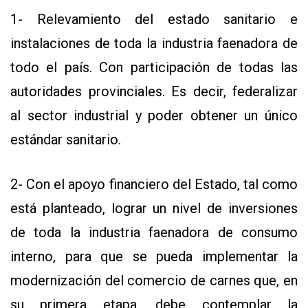
1- Relevamiento del estado sanitario e
instalaciones de toda la industria faenadora de
todo el país. Con participación de todas las
autoridades provinciales. Es decir, federalizar
al sector industrial y poder obtener un único
estándar sanitario.
2- Con el apoyo financiero del Estado, tal como
está planteado, lograr un nivel de inversiones
de toda la industria faenadora de consumo
interno, para que se pueda implementar la
modernización del comercio de carnes que, en
su primera etapa, debe contemplar la