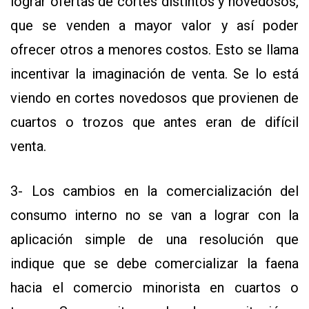
lograr ofertas de cortes distintos y novedosos,
que se venden a mayor valor y así poder
ofrecer otros a menores costos. Esto se llama
incentivar la imaginación de venta. Se lo está
viendo en cortes novedosos que provienen de
cuartos o trozos que antes eran de difícil
venta.
3- Los cambios en la comercialización del
consumo interno no se van a lograr con la
aplicación simple de una resolución que
indique que se debe comercializar la faena
hacia el comercio minorista en cuartos o