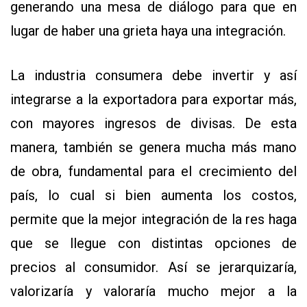
generando una mesa de diálogo para que en
lugar de haber una grieta haya una integración.
La industria consumera debe invertir y así
integrarse a la exportadora para exportar más,
con mayores ingresos de divisas. De esta
manera, también se genera mucha más mano
de obra, fundamental para el crecimiento del
país, lo cual si bien aumenta los costos,
permite que la mejor integración de la res haga
que se llegue con distintas opciones de
precios al consumidor. Así se jerarquizaría,
valorizaría y valoraría mucho mejor a la