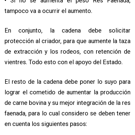
• Si no se aumenta el peso Res Faenada,
tampoco va a ocurrir el aumento.
En conjunto, la cadena debe solicitar
protección al criador, para que aumente la taza
de extracción y los rodeos, con retención de
vientres. Todo esto con el apoyo del Estado.
El resto de la cadena debe poner lo suyo para
lograr el cometido de aumentar la producción
de carne bovina y su mejor integración de la res
faenada, para lo cual considero se deben tener
en cuenta los siguientes pasos: