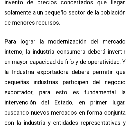
invento de precios concertados que llegan
solamente a un pequeño sector de la población
de menores recursos.
Para lograr la modernización del mercado
interno, la industria consumera deberá invertir
en mayor capacidad de frío y de operatividad. Y
la Industria exportadora deberá permitir que
pequeñas industrias participen del negocio
exportador, para esto es fundamental la
intervención del Estado, en primer lugar,
buscando nuevos mercados en forma conjunta
con la industria y entidades representativas y