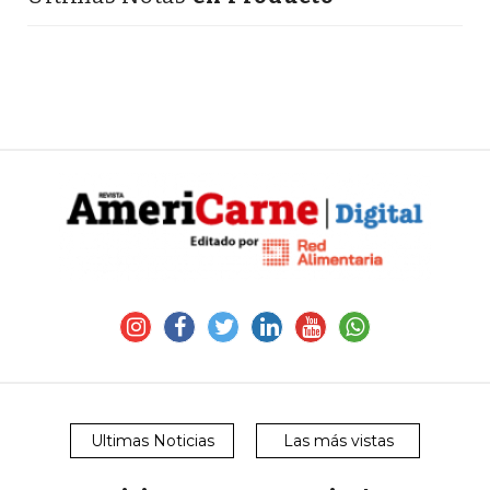
Ultimas Noticias
Las más vistas