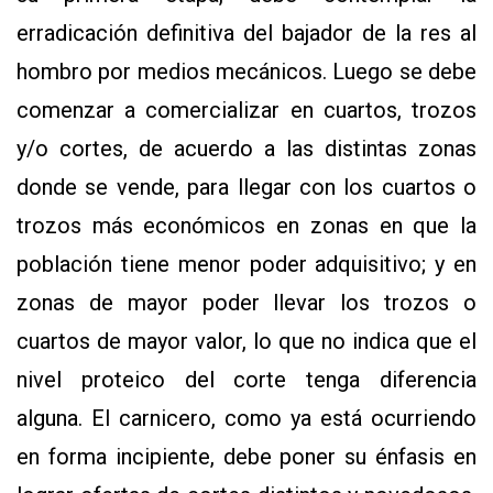
erradicación definitiva del bajador de la res al
hombro por medios mecánicos. Luego se debe
comenzar a comercializar en cuartos, trozos
y/o cortes, de acuerdo a las distintas zonas
donde se vende, para llegar con los cuartos o
trozos más económicos en zonas en que la
población tiene menor poder adquisitivo; y en
zonas de mayor poder llevar los trozos o
cuartos de mayor valor, lo que no indica que el
nivel proteico del corte tenga diferencia
alguna. El carnicero, como ya está ocurriendo
en forma incipiente, debe poner su énfasis en