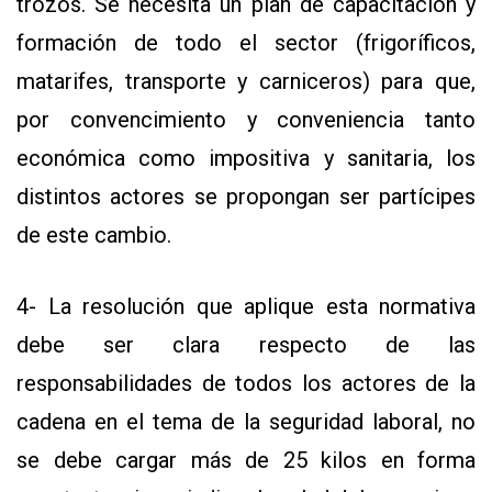
trozos. Se necesita un plan de capacitación y
formación de todo el sector (frigoríficos,
matarifes, transporte y carniceros) para que,
por convencimiento y conveniencia tanto
económica como impositiva y sanitaria, los
distintos actores se propongan ser partícipes
de este cambio.
4- La resolución que aplique esta normativa
debe ser clara respecto de las
responsabilidades de todos los actores de la
cadena en el tema de la seguridad laboral, no
se debe cargar más de 25 kilos en forma