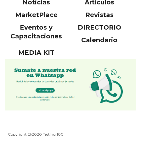
Noticias
Articulos
MarketPlace
Revistas
Eventos y
DIRECTORIO
Capacitaciones
Calendario
MEDIA KIT
Copyright @2020 Testing 100