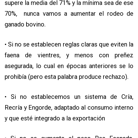
supere la media del 71% y la mínima sea de ese
70%, nunca vamos a aumentar el rodeo de
ganado bovino.
• Si no se establecen reglas claras que eviten la
faena de vientres, y menos con preñez
asegurada, lo cual en épocas anteriores se lo
prohibía (pero esta palabra produce rechazo).
• Si no establecemos un sistema de Cría,
Recría y Engorde, adaptado al consumo interno
y que esté integrado a la exportación