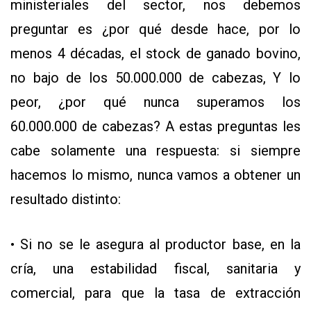
ministeriales del sector, nos debemos
preguntar es ¿por qué desde hace, por lo
menos 4 décadas, el stock de ganado bovino,
no bajo de los 50.000.000 de cabezas, Y lo
peor, ¿por qué nunca superamos los
60.000.000 de cabezas? A estas preguntas les
cabe solamente una respuesta: si siempre
hacemos lo mismo, nunca vamos a obtener un
resultado distinto:
• Si no se le asegura al productor base, en la
cría, una estabilidad fiscal, sanitaria y
comercial, para que la tasa de extracción