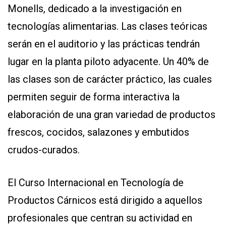
Monells, dedicado a la investigación en
tecnologías alimentarias. Las clases teóricas
serán en el auditorio y las prácticas tendrán
lugar en la planta piloto adyacente. Un 40% de
las clases son de carácter práctico, las cuales
permiten seguir de forma interactiva la
elaboración de una gran variedad de productos
frescos, cocidos, salazones y embutidos
crudos-curados.
El Curso Internacional en Tecnología de
Productos Cárnicos está dirigido a aquellos
profesionales que centran su actividad en