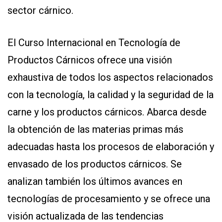
sector cárnico.
El Curso Internacional en Tecnología de
Productos Cárnicos ofrece una visión
exhaustiva de todos los aspectos relacionados
con la tecnología, la calidad y la seguridad de la
carne y los productos cárnicos. Abarca desde
la obtención de las materias primas más
adecuadas hasta los procesos de elaboración y
envasado de los productos cárnicos. Se
analizan también los últimos avances en
tecnologías de procesamiento y se ofrece una
visión actualizada de las tendencias