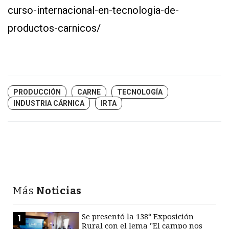
curso-internacional-en-tecnologia-de-
productos-carnicos/
PRODUCCIÓN
CARNE
TECNOLOGÍA
INDUSTRIA CÁRNICA
IRTA
Más
Noticias
Se presentó la 138° Exposición
1
Rural con el lema "El campo nos