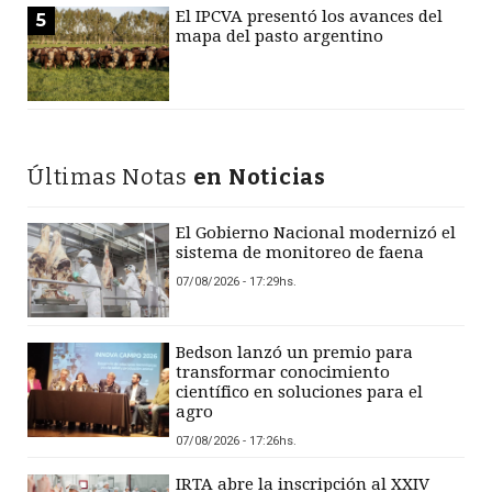
El IPCVA presentó los avances del
5
mapa del pasto argentino
Últimas Notas
en Noticias
El Gobierno Nacional modernizó el
sistema de monitoreo de faena
07/08/2026 - 17:29hs.
Bedson lanzó un premio para
transformar conocimiento
científico en soluciones para el
agro
07/08/2026 - 17:26hs.
IRTA abre la inscripción al XXIV