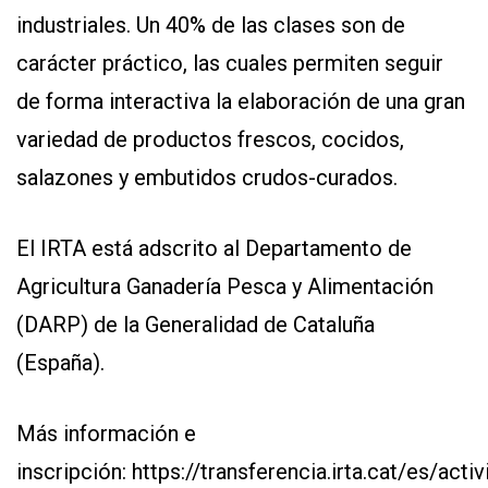
industriales. Un 40% de las clases son de
carácter práctico, las cuales permiten seguir
de forma interactiva la elaboración de una gran
variedad de productos frescos, cocidos,
salazones y embutidos crudos-curados.
El IRTA está adscrito al Departamento de
Agricultura Ganadería Pesca y Alimentación
(DARP) de la Generalidad de Cataluña
(España).
Más información e
inscripción:
https://transferencia.irta.cat/es/activ