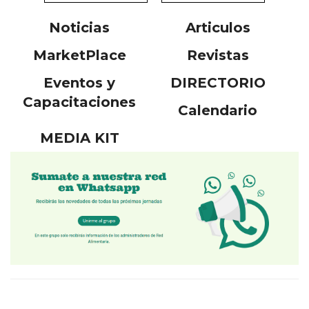
Noticias
Articulos
MarketPlace
Revistas
Eventos y
DIRECTORIO
Capacitaciones
Calendario
MEDIA KIT