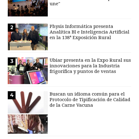
une"
Physis Informática presenta
2
Analítica BI e Inteligencia Artificial
en la 138ª Exposición Rural
Ubiar presenta en la Expo Rural sus
3
innovaciones para la Industria
frigorífica y puntos de ventas
Buscan un idioma común para el
4
Protocolo de Tipificación de Calidad
de la Carne Vacuna