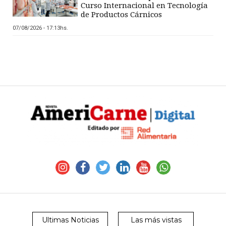
Curso Internacional en Tecnología
de Productos Cárnicos
07/08/2026 - 17:13hs.
Ultimas Noticias
Las más vistas