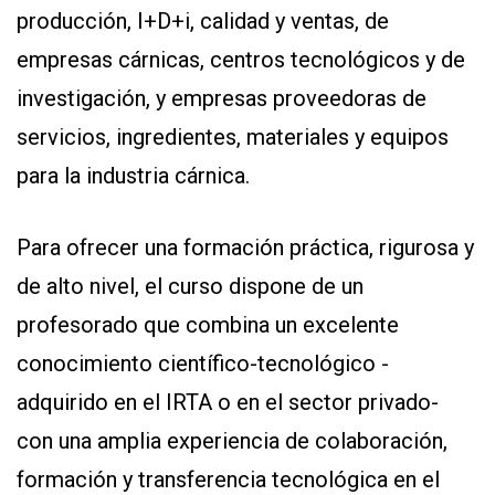
producción, I+D+i, calidad y ventas, de
empresas cárnicas, centros tecnológicos y de
investigación, y empresas proveedoras de
servicios, ingredientes, materiales y equipos
para la industria cárnica.
Para ofrecer una formación práctica, rigurosa y
de alto nivel, el curso dispone de un
profesorado que combina un excelente
conocimiento científico-tecnológico -
adquirido en el IRTA o en el sector privado-
con una amplia experiencia de colaboración,
formación y transferencia tecnológica en el