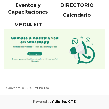
Eventos y
DIRECTORIO
Capacitaciones
Calendario
MEDIA KIT
Copyright @2020 Testing 100
Adiarios CMS
Powered by