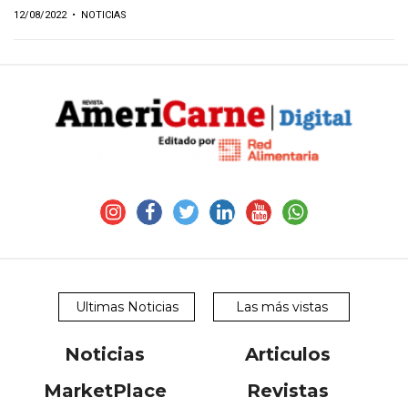
12/08/2022
• NOTICIAS
Ultimas Noticias
Las más vistas
Noticias
Articulos
MarketPlace
Revistas