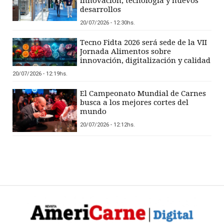
innovación, tecnología y nuevos
desarrollos
20/07/2026 - 12:30hs.
Tecno Fidta 2026 será sede de la VII
Jornada Alimentos sobre
innovación, digitalización y calidad
20/07/2026 - 12:19hs.
El Campeonato Mundial de Carnes
busca a los mejores cortes del
mundo
20/07/2026 - 12:12hs.