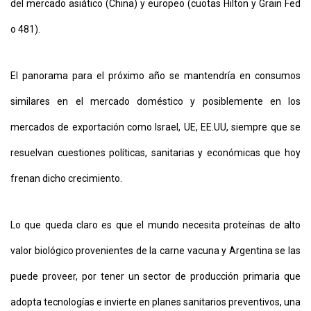
del mercado asiático (China) y europeo (cuotas Hilton y Grain Fed
o 481).
El panorama para el próximo año se mantendría en consumos
similares en el mercado doméstico y posiblemente en los
mercados de exportación como Israel, UE, EE.UU, siempre que se
resuelvan cuestiones políticas, sanitarias y económicas que hoy
frenan dicho crecimiento.
Lo que queda claro es que el mundo necesita proteínas de alto
valor biológico provenientes de la carne vacuna y Argentina se las
puede proveer, por tener un sector de producción primaria que
adopta tecnologías e invierte en planes sanitarios preventivos, una