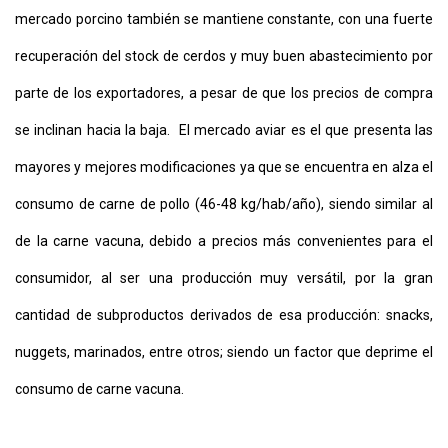
mercado porcino también se mantiene constante, con una fuerte
recuperación del stock de cerdos y muy buen abastecimiento por
parte de los exportadores, a pesar de que los precios de compra
se inclinan hacia la baja. El mercado aviar es el que presenta las
mayores y mejores modificaciones ya que se encuentra en alza el
consumo de carne de pollo (46-48 kg/hab/año), siendo similar al
de la carne vacuna, debido a precios más convenientes para el
consumidor, al ser una producción muy versátil, por la gran
cantidad de subproductos derivados de esa producción: snacks,
nuggets, marinados, entre otros; siendo un factor que deprime el
consumo de carne vacuna.