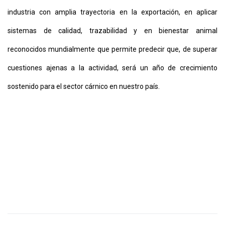
industria con amplia trayectoria en la exportación, en aplicar
sistemas de calidad, trazabilidad y en bienestar animal
reconocidos mundialmente que permite predecir que, de superar
cuestiones ajenas a la actividad, será un año de crecimiento
sostenido para el sector cárnico en nuestro país.