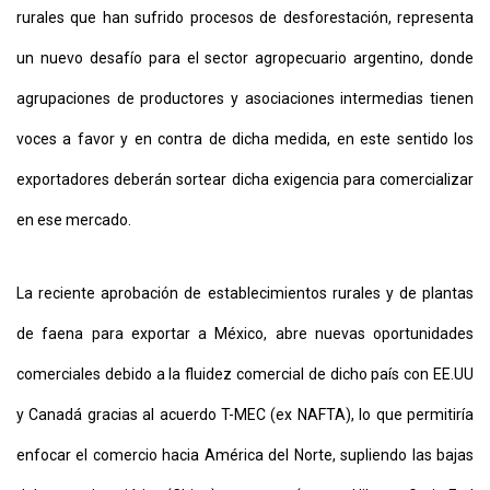
rurales que han sufrido procesos de desforestación, representa
un nuevo desafío para el sector agropecuario argentino, donde
agrupaciones de productores y asociaciones intermedias tienen
voces a favor y en contra de dicha medida, en este sentido los
exportadores deberán sortear dicha exigencia para comercializar
en ese mercado.
La reciente aprobación de establecimientos rurales y de plantas
de faena para exportar a México, abre nuevas oportunidades
comerciales debido a la fluidez comercial de dicho país con EE.UU
y Canadá gracias al acuerdo T-MEC (ex NAFTA), lo que permitiría
enfocar el comercio hacia América del Norte, supliendo las bajas