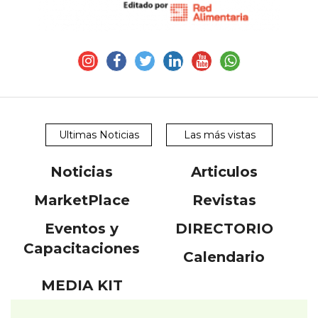
Ultimas Noticias
Las más vistas
Noticias
Articulos
MarketPlace
Revistas
Eventos y
DIRECTORIO
Capacitaciones
Calendario
MEDIA KIT