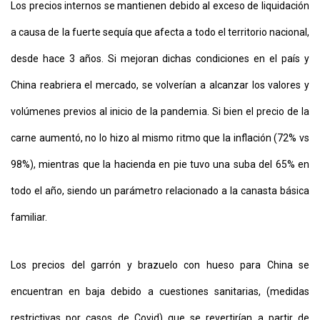
Los precios internos se mantienen debido al exceso de liquidación
a causa de la fuerte sequía que afecta a todo el territorio nacional,
desde hace 3 años. Si mejoran dichas condiciones en el país y
China reabriera el mercado, se volverían a alcanzar los valores y
volúmenes previos al inicio de la pandemia. Si bien el precio de la
carne aumentó, no lo hizo al mismo ritmo que la inflación (72% vs
98%), mientras que la hacienda en pie tuvo una suba del 65% en
todo el año, siendo un parámetro relacionado a la canasta básica
familiar.
Los precios del garrón y brazuelo con hueso para China se
encuentran en baja debido a cuestiones sanitarias, (medidas
restrictivas por casos de Covid) que se revertirían a partir de