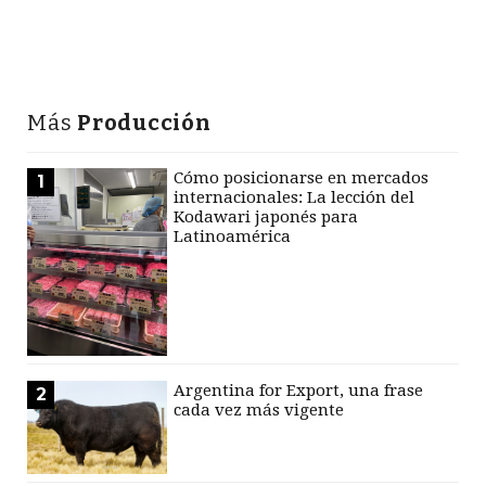
Más
Producción
Cómo posicionarse en mercados
1
internacionales: La lección del
Kodawari japonés para
Latinoamérica
Argentina for Export, una frase
2
cada vez más vigente