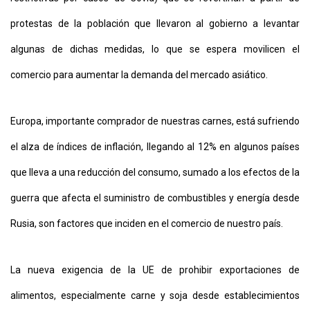
protestas de la población que llevaron al gobierno a levantar
algunas de dichas medidas, lo que se espera movilicen el
comercio para aumentar la demanda del mercado asiático.
Europa, importante comprador de nuestras carnes, está sufriendo
el alza de índices de inflación, llegando al 12% en algunos países
que lleva a una reducción del consumo, sumado a los efectos de la
guerra que afecta el suministro de combustibles y energía desde
Rusia, son factores que inciden en el comercio de nuestro país.
La nueva exigencia de la UE de prohibir exportaciones de
alimentos, especialmente carne y soja desde establecimientos