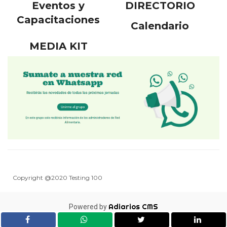
Eventos y
DIRECTORIO
Capacitaciones
Calendario
MEDIA KIT
Copyright @2020 Testing 100
Adiarios CMS
Powered by