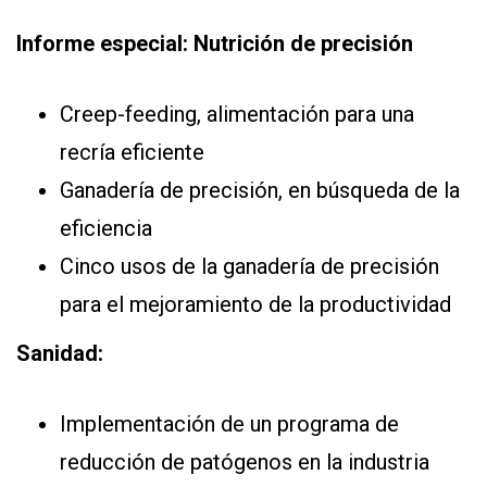
Informe especial: Nutrición de precisión
Creep-feeding, alimentación para una
recría eficiente
Ganadería de precisión, en búsqueda de la
eficiencia
Cinco usos de la ganadería de precisión
para el mejoramiento de la productividad
Sanidad:
Implementación de un programa de
reducción de patógenos en la industria