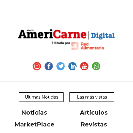
Ultimas Noticias
Las más vistas
Noticias
Articulos
MarketPlace
Revistas