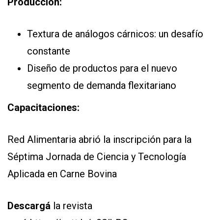
Producción:
Textura de análogos cárnicos: un desafío
constante
Diseño de productos para el nuevo
segmento de demanda flexitariano
Capacitaciones:
Red Alimentaria abrió la inscripción para la
Séptima Jornada de Ciencia y Tecnología
Aplicada en Carne Bovina
Descargá
la revista