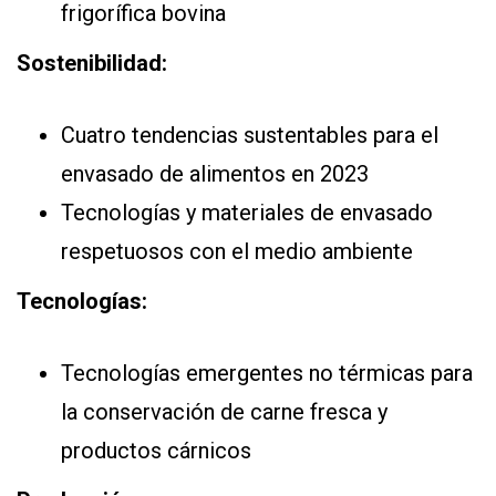
frigorífica bovina
Sostenibilidad:
Cuatro tendencias sustentables para el
envasado de alimentos en 2023
Tecnologías y materiales de envasado
respetuosos con el medio ambiente
Tecnologías:
Tecnologías emergentes no térmicas para
la conservación de carne fresca y
productos cárnicos