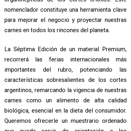
nomenclador constituye una herramienta clave
para mejorar el negocio y proyectar nuestras
carnes en todos los rincones del planeta.
La Séptima Edición de un material Premium,
recorrerá las ferias internacionales más
importantes del rubro, potenciando las
características sobresalientes de los cortes
argentinos, remarcando la vigencia de nuestras
carnes como un alimento de alta calidad
biológica, esencial en la dieta del consumidor.
Queremos ofrecerle un muestrario ordenado
que pueda servir de orientación a los