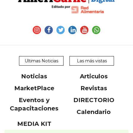
Ultimas Noticias
Las más vistas
Noticias
Articulos
MarketPlace
Revistas
Eventos y
DIRECTORIO
Capacitaciones
Calendario
MEDIA KIT