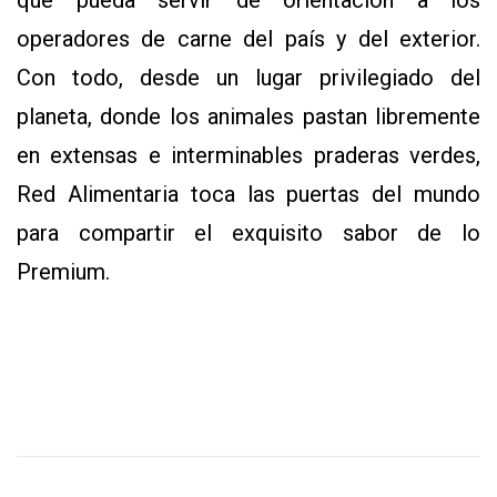
operadores de carne del país y del exterior.
Con todo, desde un lugar privilegiado del
planeta, donde los animales pastan libremente
en extensas e interminables praderas verdes,
Red Alimentaria toca las puertas del mundo
para compartir el exquisito sabor de lo
Premium.