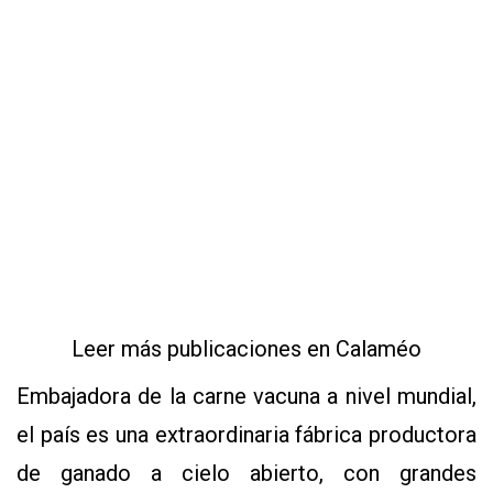
Leer más publicaciones en Calaméo
Embajadora de la carne vacuna a nivel mundial,
el país es una extraordinaria fábrica productora
de ganado a cielo abierto, con grandes