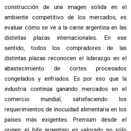
construcción de una imagen sólida en el
ambiente competitivo de los mercados, es
evaluar cómo se ve a la carne argentina en las
distintas plazas internacionales. En ese
sentido, todos los compradores de las
distintas plazas reconocen el liderazgo en el
abastecimiento de cortes procesados
congelados y enfriados. Es por eso que la
industria continúa ganando mercados en el
comercio mundial, satisfaciendo los
requerimientos de inocuidad alimentaria en los
países más exigentes. Premium desde el
origen, el bife argentino es valorado no sólo