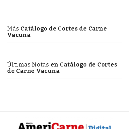
Más
Catálogo de Cortes de Carne
Vacuna
Últimas Notas
en Catálogo de Cortes
de Carne Vacuna