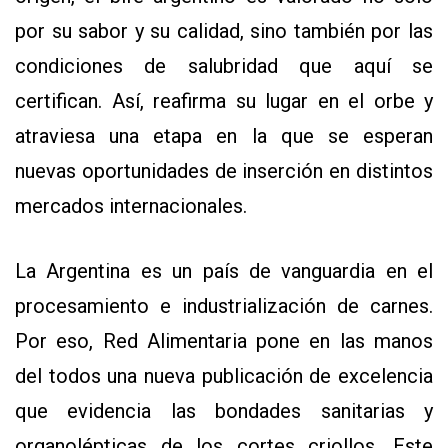
por su sabor y su calidad, sino también por las
condiciones de salubridad que aquí se
certifican. Así, reafirma su lugar en el orbe y
atraviesa una etapa en la que se esperan
nuevas oportunidades de inserción en distintos
mercados internacionales.
La Argentina es un país de vanguardia en el
procesamiento e industrialización de carnes.
Por eso, Red Alimentaria pone en las manos
del todos una nueva publicación de excelencia
que evidencia las bondades sanitarias y
organolépticas de los cortes criollos. Este