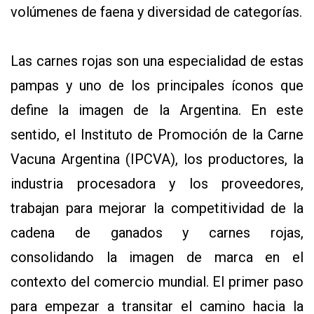
volúmenes de faena y diversidad de categorías.
Las carnes rojas son una especialidad de estas
pampas y uno de los principales íconos que
define la imagen de la Argentina. En este
sentido, el Instituto de Promoción de la Carne
Vacuna Argentina (IPCVA), los productores, la
industria procesadora y los proveedores,
trabajan para mejorar la competitividad de la
cadena de ganados y carnes rojas,
consolidando la imagen de marca en el
contexto del comercio mundial. El primer paso
para empezar a transitar el camino hacia la