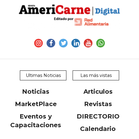
Ultimas Noticias
Las más vistas
Noticias
Articulos
MarketPlace
Revistas
Eventos y
DIRECTORIO
Capacitaciones
Calendario