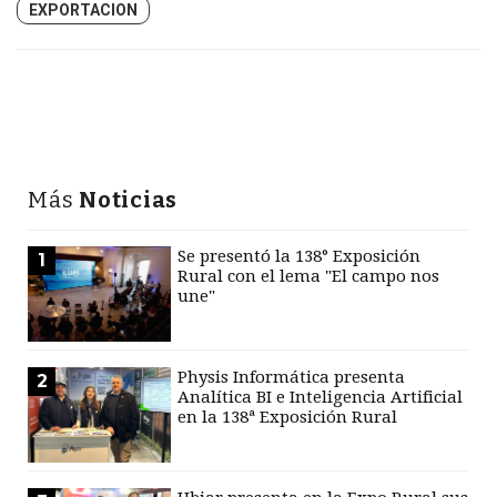
EXPORTACION
Más
Noticias
Se presentó la 138° Exposición
1
Rural con el lema "El campo nos
une"
Physis Informática presenta
2
Analítica BI e Inteligencia Artificial
en la 138ª Exposición Rural