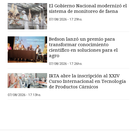
El Gobierno Nacional modernizó el
sistema de monitoreo de faena
07/08/2026 - 17:29hs.
Bedson lanzó un premio para
transformar conocimiento
científico en soluciones para el
agro
07/08/2026 - 17:26hs.
IRTA abre la inscripción al XXIV
Curso Internacional en Tecnología
de Productos Cárnicos
07/08/2026 - 17:13hs.