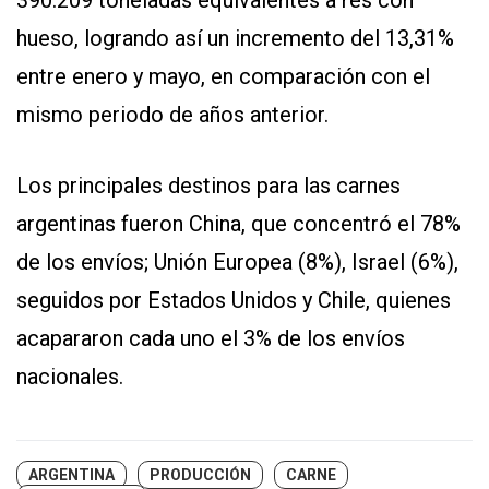
hueso, logrando así un incremento del 13,31%
entre enero y mayo, en comparación con el
mismo periodo de años anterior.
Los principales destinos para las carnes
argentinas fueron China, que concentró el 78%
de los envíos; Unión Europea (8%), Israel (6%),
seguidos por Estados Unidos y Chile, quienes
acapararon cada uno el 3% de los envíos
nacionales.
ARGENTINA
PRODUCCIÓN
CARNE