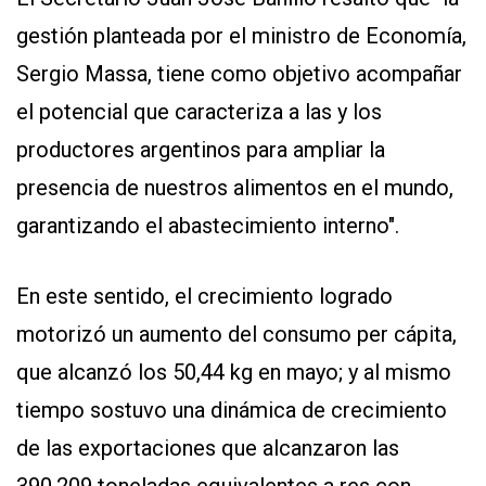
gestión planteada por el ministro de Economía,
Sergio Massa, tiene como objetivo acompañar
el potencial que caracteriza a las y los
productores argentinos para ampliar la
presencia de nuestros alimentos en el mundo,
garantizando el abastecimiento interno".
En este sentido, el crecimiento logrado
motorizó un aumento del consumo per cápita,
que alcanzó los 50,44 kg en mayo; y al mismo
tiempo sostuvo una dinámica de crecimiento
de las exportaciones que alcanzaron las
390.209 toneladas equivalentes a res con