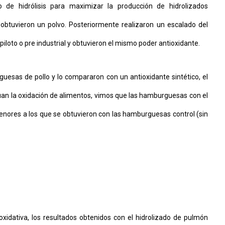
 de hidrólisis para maximizar la producción de hidrolizados
 y obtuvieron un polvo. Posteriormente realizaron un escalado del
 piloto o pre industrial y obtuvieron el mismo poder antioxidante.
guesas de pollo y lo compararon con un antioxidante sintético, el
lúan la oxidación de alimentos, vimos que las hamburguesas con el
enores a los que se obtuvieron con las hamburguesas control (sin
 oxidativa, los resultados obtenidos con el hidrolizado de pulmón