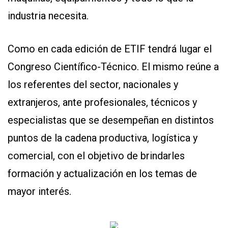
industria necesita.
Como en cada edición de ETIF tendrá lugar el
Congreso Científico-Técnico. El mismo reúne a
los referentes del sector, nacionales y
extranjeros, ante profesionales, técnicos y
especialistas que se desempeñan en distintos
puntos de la cadena productiva, logística y
comercial, con el objetivo de brindarles
formación y actualización en los temas de
mayor interés.