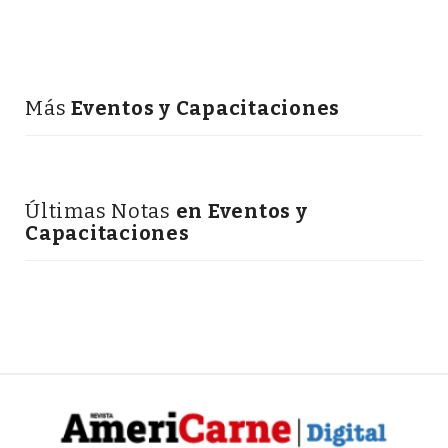
Más
Eventos y Capacitaciones
Últimas Notas
en Eventos y
Capacitaciones