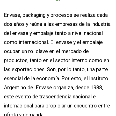
Envase, packaging y procesos se realiza cada
dos años y reúne a las empresas de la industria
del envase y embalaje tanto a nivel nacional
como internacional. El envase y el embalaje
ocupan un rol clave en el mercado de
productos, tanto en el sector interno como en
las exportaciones. Son, por lo tanto, una parte
esencial de la economía. Por esto, el Instituto
Argentino del Envase organiza, desde 1988,
este evento de trascendencia nacional e
internacional para propiciar un encuentro entre
oferta y demanda.