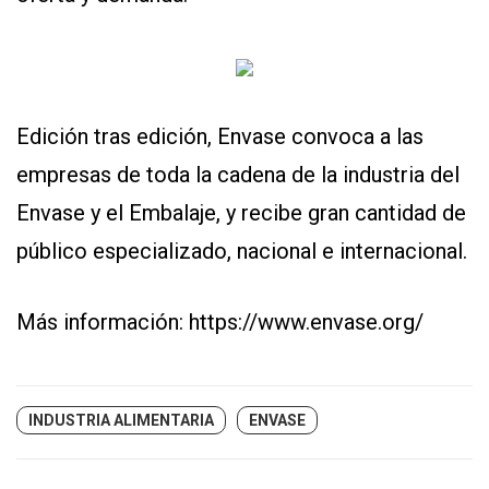
Edición tras edición, Envase convoca a las
empresas de toda la cadena de la industria del
Envase y el Embalaje, y recibe gran cantidad de
público especializado, nacional e internacional.
Más información:
https://www.envase.org/
INDUSTRIA ALIMENTARIA
ENVASE