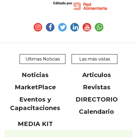
Ultimas Noticias
Las más vistas
Noticias
Articulos
MarketPlace
Revistas
Eventos y
DIRECTORIO
Capacitaciones
Calendario
MEDIA KIT