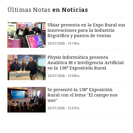
Últimas Notas
en Noticias
Ubiar presenta en la Expo Rural sus
innovaciones para la Industria
frigorífica y puntos de ventas
23/07/2026 - 14:14hs.
Physis Informática presenta
Analítica BI e Inteligencia Artificial
en la 138ª Exposición Rural
23/07/2026 - 13:05hs.
Se presentó la 138° Exposición
Rural con el lema "El campo nos
une"
23/07/2026 - 12:57hs.