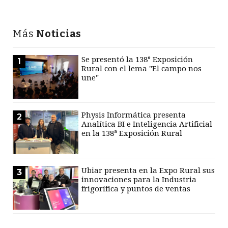
Más
Noticias
Se presentó la 138° Exposición
1
Rural con el lema "El campo nos
une"
Physis Informática presenta
2
Analítica BI e Inteligencia Artificial
en la 138ª Exposición Rural
Ubiar presenta en la Expo Rural sus
3
innovaciones para la Industria
frigorífica y puntos de ventas