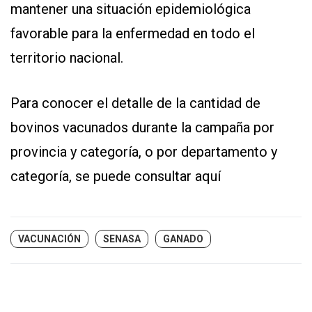
mantener una situación epidemiológica
favorable para la enfermedad en todo el
territorio nacional.
Para conocer el detalle de la cantidad de
bovinos vacunados durante la campaña por
provincia y categoría, o por departamento y
categoría, se puede
consultar aquí
VACUNACIÓN
SENASA
GANADO