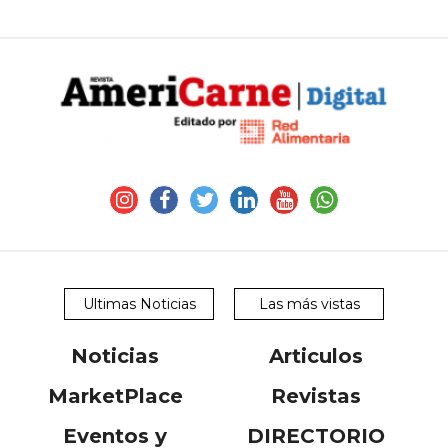
Ultimas Noticias
Las más vistas
Noticias
Articulos
MarketPlace
Revistas
Eventos y
DIRECTORIO