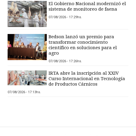
El Gobierno Nacional modernizó el
sistema de monitoreo de faena
07/08/2026 - 17:29hs.
Bedson lanzó un premio para
transformar conocimiento
científico en soluciones para el
agro
07/08/2026 - 17:26hs.
IRTA abre la inscripción al XXIV
Curso Internacional en Tecnología
de Productos Cárnicos
07/08/2026 - 17:13hs.