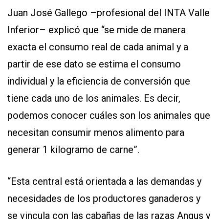
Juan José Gallego –profesional del INTA Valle
Inferior– explicó que “se mide de manera
exacta el consumo real de cada animal y a
partir de ese dato se estima el consumo
individual y la eficiencia de conversión que
tiene cada uno de los animales. Es decir,
podemos conocer cuáles son los animales que
necesitan consumir menos alimento para
generar 1 kilogramo de carne”.
“Esta central está orientada a las demandas y
necesidades de los productores ganaderos y
se vincula con las cabañas de las razas Angus y