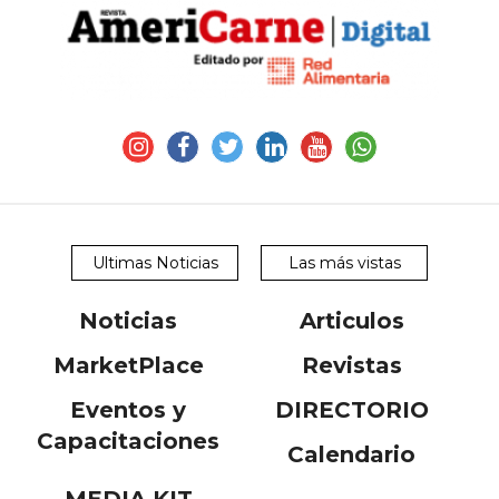
Ultimas Noticias
Las más vistas
Noticias
Articulos
MarketPlace
Revistas
Eventos y
DIRECTORIO
Capacitaciones
Calendario