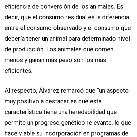
eficiencia de conversión de los animales. Es
decir, que el consumo residual es la diferencia
entre el consumo observado y el consumo que
debería tener un animal para determinado nivel
de producción. Los animales que comen
menos y ganan más peso son los más
eficientes.
Al respecto, Álvarez remarcó que “un aspecto
muy positivo a destacar es que esta
característica tiene una heredabilidad que
permite un progreso genético relevante, lo que
hace viable su incorporación en programas de