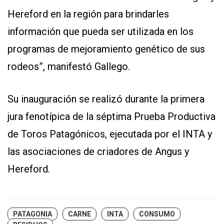
Hereford en la región para brindarles
información que pueda ser utilizada en los
programas de mejoramiento genético de sus
rodeos”, manifestó Gallego.
Su inauguración se realizó durante la primera
jura fenotípica de la séptima Prueba Productiva
de Toros Patagónicos, ejecutada por el INTA y
las asociaciones de criadores de Angus y
Hereford.
PATAGONIA
CARNE
INTA
CONSUMO