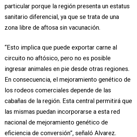
particular porque la región presenta un estatus
sanitario diferencial, ya que se trata de una
zona libre de aftosa sin vacunación.
“Esto implica que puede exportar carne al
circuito no aftósico, pero no es posible
ingresar animales en pie desde otras regiones.
En consecuencia, el mejoramiento genético de
los rodeos comerciales depende de las
cabañas de la región. Esta central permitirá que
las mismas puedan incorporarse a esta red
nacional de mejoramiento genético de
eficiencia de conversión”, señaló Alvarez.