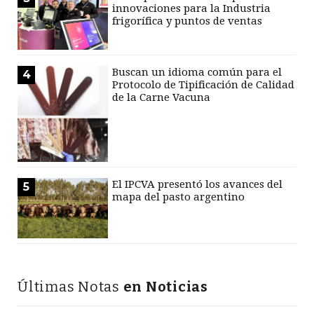
innovaciones para la Industria
frigorífica y puntos de ventas
Buscan un idioma común para el
4
Protocolo de Tipificación de Calidad
de la Carne Vacuna
El IPCVA presentó los avances del
5
mapa del pasto argentino
Últimas Notas
en Noticias