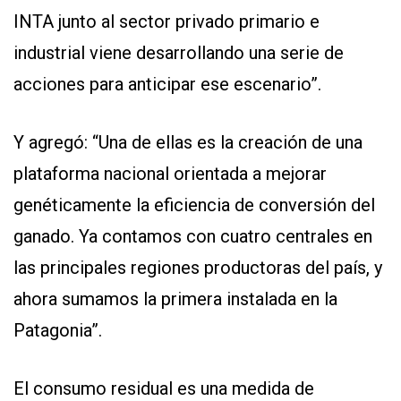
INTA junto al sector privado primario e
industrial viene desarrollando una serie de
acciones para anticipar ese escenario”.
Y agregó: “Una de ellas es la creación de una
plataforma nacional orientada a mejorar
genéticamente la eficiencia de conversión del
ganado. Ya contamos con cuatro centrales en
las principales regiones productoras del país, y
ahora sumamos la primera instalada en la
Patagonia”.
El consumo residual es una medida de