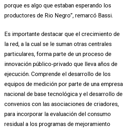
porque es algo que estaban esperando los
productores de Rio Negro”, remarcó Bassi.
Es importante destacar que el crecimiento de
la red, a la cual se le suman otras centrales
particulares, forma parte de un proceso de
innovación público-privado que lleva años de
ejecución. Comprende el desarrollo de los
equipos de medición por parte de una empresa
nacional de base tecnológica y el desarrollo de
convenios con las asociaciones de criadores,
para incorporar la evaluación del consumo
residual a los programas de mejoramiento