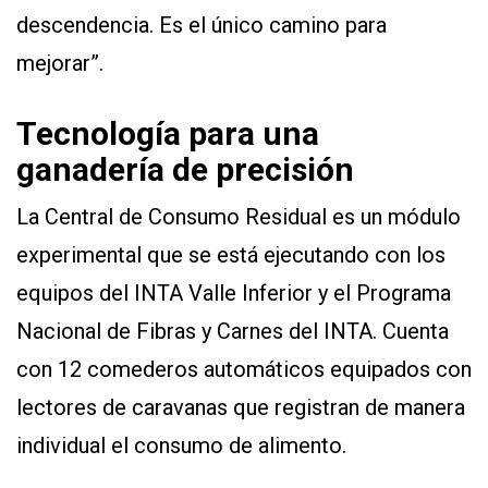
descendencia. Es el único camino para
mejorar”.
Tecnología para una
ganadería de precisión
La Central de Consumo Residual es un módulo
experimental que se está ejecutando con los
equipos del INTA Valle Inferior y el Programa
Nacional de Fibras y Carnes del INTA. Cuenta
con 12 comederos automáticos equipados con
lectores de caravanas que registran de manera
individual el consumo de alimento.