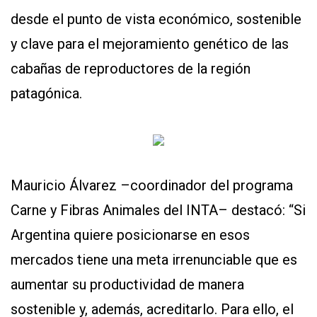
desde el punto de vista económico, sostenible
y clave para el mejoramiento genético de las
cabañas de reproductores de la región
patagónica.
Mauricio Álvarez –coordinador del programa
Carne y Fibras Animales del INTA– destacó: “Si
Argentina quiere posicionarse en esos
mercados tiene una meta irrenunciable que es
aumentar su productividad de manera
sostenible y, además, acreditarlo. Para ello, el