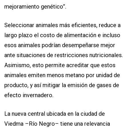
mejoramiento genético”.
Seleccionar animales más eficientes, reduce a
largo plazo el costo de alimentación e incluso
esos animales podrían desempeñarse mejor
ante situaciones de restricciones nutricionales.
Asimismo, esto permite acreditar que estos
animales emiten menos metano por unidad de
producto, y así mitigar la emisión de gases de
efecto invernadero.
La nueva central ubicada en la ciudad de
Viedma –Río Negro– tiene una relevancia