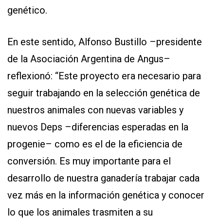
genético.
En este sentido, Alfonso Bustillo –presidente
de la Asociación Argentina de Angus–
reflexionó: “Este proyecto era necesario para
seguir trabajando en la selección genética de
nuestros animales con nuevas variables y
nuevos Deps –diferencias esperadas en la
progenie– como es el de la eficiencia de
conversión. Es muy importante para el
desarrollo de nuestra ganadería trabajar cada
vez más en la información genética y conocer
lo que los animales trasmiten a su