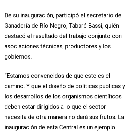
De su inauguración, participó el secretario de
Ganadería de Río Negro, Tabaré Bassi, quién
destacó el resultado del trabajo conjunto con
asociaciones técnicas, productores y los
gobiernos.
“Estamos convencidos de que este es el
camino. Y que el diseño de políticas públicas y
los desarrollos de los organismos científicos
deben estar dirigidos a lo que el sector
necesita de otra manera no dará sus frutos. La
inauguración de esta Central es un ejemplo