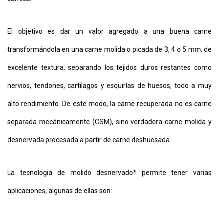
El objetivo es dar un valor agregado a una buena carne
transformándola en una carne molida o picada de 3, 4 o 5 mm. de
excelente textura, separando los tejidos duros restantes como
nervios, tendones, cartilagos y esquirlas de huesos, todo a muy
alto rendimiento. De este modo, la carne recuperada no es carne
separada mecánicamente (CSM), sino verdadera carne molida y
desnervada procesada a partir de carne deshuesada.
La tecnologia de molido desnervado* permite tener varias
aplicaciones, algunas de ellas son: