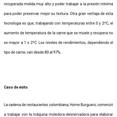
recuperada molida muy alto y poder trabajar a la presión mínima
para poder preservar mejor su textura. Otra gran ventaja de esta
tecnologia es que, trabajando con temperaturas entre 0 y 2ºC, el
aumento de temperatura de la carne que se muele y recupera no
es mayor a 1 o 2ºC. Los niveles de rendimientos, dependiendo el
tipo de carne, van desde 80 al 97%.
Caso de éxito
La cadena de restaurantes colombiana, Home Burguers, comenzó
a trabajar con la máquina moledora-desnervadora para elaborar