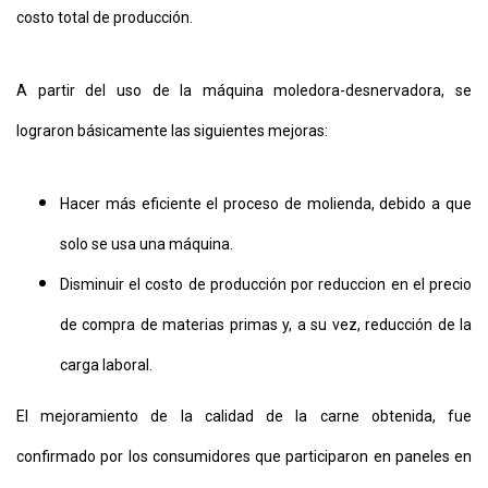
costo total de producción.
A partir del uso de la máquina moledora-desnervadora, se
lograron básicamente las siguientes mejoras:
Hacer más eficiente el proceso de molienda, debido a que
solo se usa una máquina.
Disminuir el costo de producción por reduccion en el precio
de compra de materias primas y, a su vez, reducción de la
carga laboral.
El mejoramiento de la calidad de la carne obtenida, fue
confirmado por los consumidores que participaron en paneles en