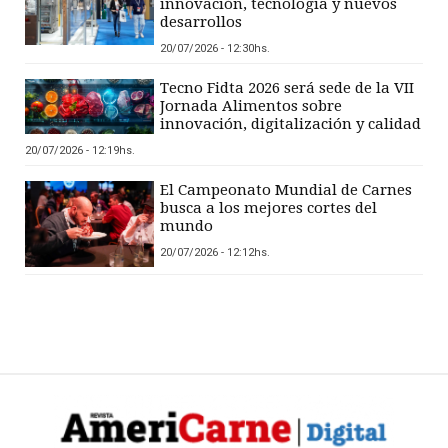
innovación, tecnología y nuevos
desarrollos
20/07/2026 - 12:30hs.
Tecno Fidta 2026 será sede de la VII
Jornada Alimentos sobre
innovación, digitalización y calidad
20/07/2026 - 12:19hs.
El Campeonato Mundial de Carnes
busca a los mejores cortes del
mundo
20/07/2026 - 12:12hs.