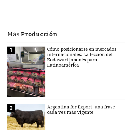
Más
Producción
Cómo posicionarse en mercados
1
internacionales: La lección del
Kodawari japonés para
Latinoamérica
Argentina for Export, una frase
2
cada vez más vigente