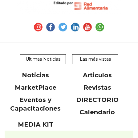
Ultimas Noticias
Las más vistas
Noticias
Articulos
MarketPlace
Revistas
Eventos y
DIRECTORIO
Capacitaciones
Calendario
MEDIA KIT