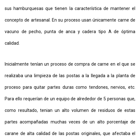
sus hamburquesas que tienen la característica de mantener el
concepto de artesanal. En su proceso usan únicamente carne de
vacuno de pecho, punta de anca y cadera tipo A de óptima
calidad.
Inicialmente tenían un proceso de compra de carne en el que se
realizaba una limpieza de las postas a la llegada a la planta de
proceso para quitar partes duras como tendones, nervios, etc.
Para ello requerían de un equipo de alrededor de 5 personas que,
como resultado, tenian un alto volumen de residuos de estas
partes acompañadas muchas veces de un alto porcentaje de
carane de alta calidad de las postas originales, que afectaba el