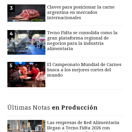
Claves para posicionar la carne
3
argentina en mercados
internacionales
Tecno Fidta se consolida como la
4
gran plataforma regional de
negocios para la industria
alimentaria
El Campeonato Mundial de Carnes
5
busca a los mejores cortes del
mundo
Últimas Notas
en Producción
Las empresas de Red Alimentaria
llegan a Tecno Fidta 2026 con