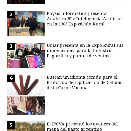
Physis Informática presenta
2
Analítica BI e Inteligencia Artificial
en la 138ª Exposición Rural
Ubiar presenta en la Expo Rural sus
3
innovaciones para la Industria
frigorífica y puntos de ventas
Buscan un idioma común para el
4
Protocolo de Tipificación de Calidad
de la Carne Vacuna
El IPCVA presentó los avances del
5
mapa del pasto argentino