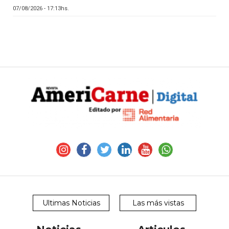
07/08/2026 - 17:13hs.
Ultimas Noticias
Las más vistas