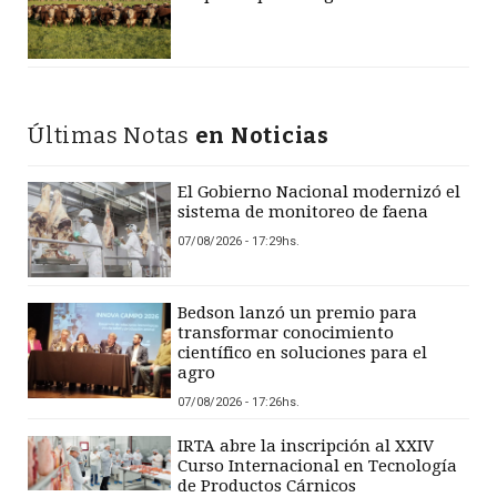
Últimas Notas
en Noticias
El Gobierno Nacional modernizó el
sistema de monitoreo de faena
07/08/2026 - 17:29hs.
Bedson lanzó un premio para
transformar conocimiento
científico en soluciones para el
agro
07/08/2026 - 17:26hs.
IRTA abre la inscripción al XXIV
Curso Internacional en Tecnología
de Productos Cárnicos