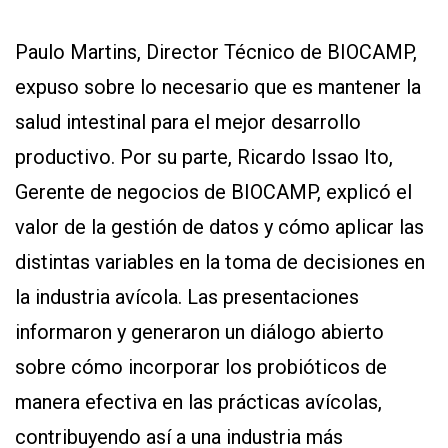
Paulo Martins, Director Técnico de BIOCAMP,
expuso sobre lo necesario que es mantener la
salud intestinal para el mejor desarrollo
productivo. Por su parte, Ricardo Issao Ito,
Gerente de negocios de BIOCAMP, explicó el
valor de la gestión de datos y cómo aplicar las
distintas variables en la toma de decisiones en
la industria avícola. Las presentaciones
informaron y generaron un diálogo abierto
sobre cómo incorporar los probióticos de
manera efectiva en las prácticas avícolas,
contribuyendo así a una industria más