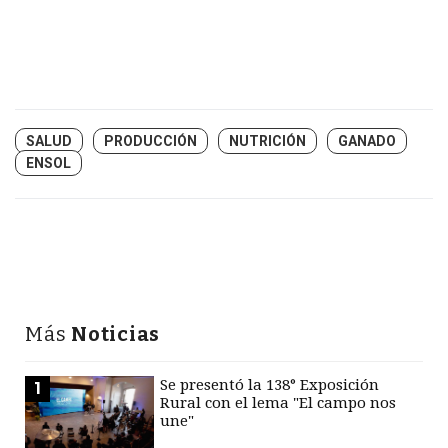
SALUD
PRODUCCIÓN
NUTRICIÓN
GANADO
ENSOL
Más
Noticias
Se presentó la 138° Exposición
1
Rural con el lema "El campo nos
une"