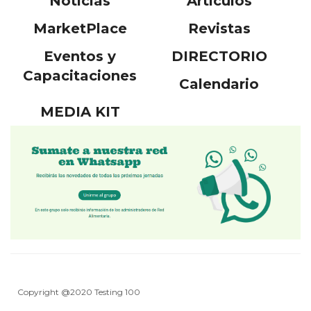
Noticias
Articulos
MarketPlace
Revistas
Eventos y
DIRECTORIO
Capacitaciones
Calendario
MEDIA KIT
Copyright @2020 Testing 100