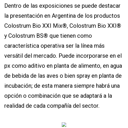
Dentro de las exposiciones se puede destacar
la presentación en Argentina de los productos
Colostrum Bio XXI Mix®, Colostrum Bio XXI®
y Colostrum BS® que tienen como
característica operativa ser la línea más
versátil del mercado. Puede incorporarse en el
px como aditivo en planta de alimento, en agua
de bebida de las aves o bien spray en planta de
incubación; de esta manera siempre habrá una
opción o combinación que se adaptará a la
realidad de cada compañía del sector.