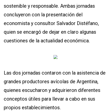
sostenible y responsable. Ambas jornadas
concluyeron con la presentación del
economista y consultor Salvador Distéfano,
quien se encargó de dejar en claro algunas
cuestiones de la actualidad económica.
Las dos jornadas contaron con la asistencia de
grandes productores avícolas de Argentina,
quienes escucharon y adquirieron diferentes
conceptos útiles para llevar a cabo en sus
propios establecimientos.