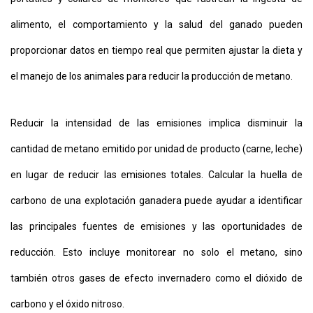
alimento, el comportamiento y la salud del ganado pueden
proporcionar datos en tiempo real que permiten ajustar la dieta y
el manejo de los animales para reducir la producción de metano.
Reducir la intensidad de las emisiones implica disminuir la
cantidad de metano emitido por unidad de producto (carne, leche)
en lugar de reducir las emisiones totales. Calcular la huella de
carbono de una explotación ganadera puede ayudar a identificar
las principales fuentes de emisiones y las oportunidades de
reducción. Esto incluye monitorear no solo el metano, sino
también otros gases de efecto invernadero como el dióxido de
carbono y el óxido nitroso.