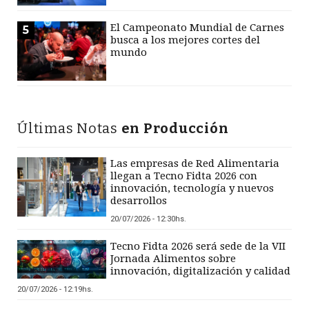
El Campeonato Mundial de Carnes
5
busca a los mejores cortes del
mundo
Últimas Notas
en Producción
Las empresas de Red Alimentaria
llegan a Tecno Fidta 2026 con
innovación, tecnología y nuevos
desarrollos
20/07/2026 - 12:30hs.
Tecno Fidta 2026 será sede de la VII
Jornada Alimentos sobre
innovación, digitalización y calidad
20/07/2026 - 12:19hs.