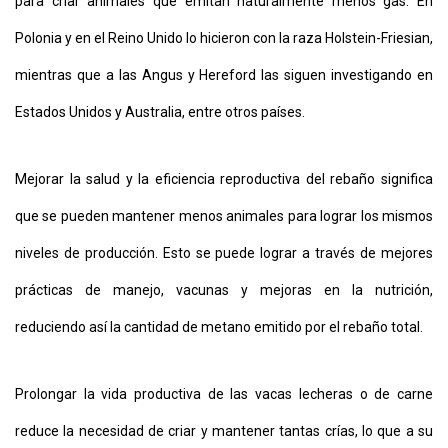
para criar animales que emitan naturalmente menos gas. En
Polonia y en el Reino Unido lo hicieron con la raza Holstein-Friesian,
mientras que a las Angus y Hereford las siguen investigando en
Estados Unidos y Australia, entre otros países.
Mejorar la salud y la eficiencia reproductiva del rebaño significa
que se pueden mantener menos animales para lograr los mismos
niveles de producción. Esto se puede lograr a través de mejores
prácticas de manejo, vacunas y mejoras en la nutrición,
reduciendo así la cantidad de metano emitido por el rebaño total.
Prolongar la vida productiva de las vacas lecheras o de carne
reduce la necesidad de criar y mantener tantas crías, lo que a su