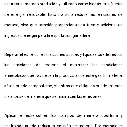
capturar el metano producido y utilizarlo como biogás, una fuente
de energía renovable. Esto no solo reduce las emisiones de
metano, sino que también proporciona una fuente adicional de
ingresos o energía para la explotación ganadera.
Separar el estiércol en fracciones sólidas y líquidas puede reducir
las emisiones de metano al minimizar las condiciones
anaeróbicas que favorecen la producción de este gas. El material
sólido puede compostarse, mientras que el líquido puede tratarse
o aplicarse de manera que se minimicen las emisiones.
Aplicar el estiércol en los campos de manera oportuna y
controlada puede reducir la emisión de metano. Por ejemplo, el