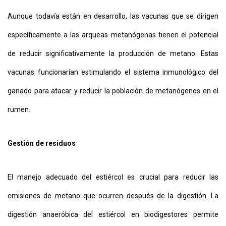
Aunque todavía están en desarrollo, las vacunas que se dirigen
específicamente a las arqueas metanógenas tienen el potencial
de reducir significativamente la producción de metano. Estas
vacunas funcionarían estimulando el sistema inmunológico del
ganado para atacar y reducir la población de metanógenos en el
rumen.
Gestión de residuos
El manejo adecuado del estiércol es crucial para reducir las
emisiones de metano que ocurren después de la digestión. La
digestión anaeróbica del estiércol en biodigestores permite