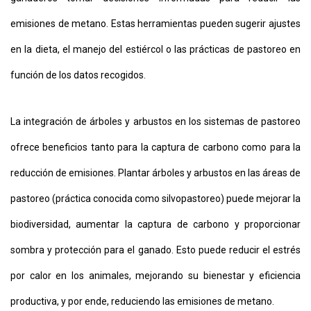
emisiones de metano. Estas herramientas pueden sugerir ajustes
en la dieta, el manejo del estiércol o las prácticas de pastoreo en
función de los datos recogidos.
La integración de árboles y arbustos en los sistemas de pastoreo
ofrece beneficios tanto para la captura de carbono como para la
reducción de emisiones. Plantar árboles y arbustos en las áreas de
pastoreo (práctica conocida como silvopastoreo) puede mejorar la
biodiversidad, aumentar la captura de carbono y proporcionar
sombra y protección para el ganado. Esto puede reducir el estrés
por calor en los animales, mejorando su bienestar y eficiencia
productiva, y por ende, reduciendo las emisiones de metano.