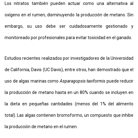
Los nitratos también pueden actuar como una alternativa al
oxígeno en el rumen, disminuyendo la producción de metano. Sin
embargo, su uso debe ser cuidadosamente gestionado y
monitoreado por profesionales para evitar toxicidad en el ganado.
Estudios recientes realizados por investigadores de la Universidad
de California, Davis (UC Davis), entre otros, han demostrado que el
uso de algas marinas como
Asparagopsis taxiformis
puede reducir
la producción de metano hasta en un 80% cuando se incluyen en
la dieta en pequeñas cantidades (menos del 1% del alimento
total). Las algas contienen bromoformo, un compuesto que inhibe
la producción de metano en el rumen.