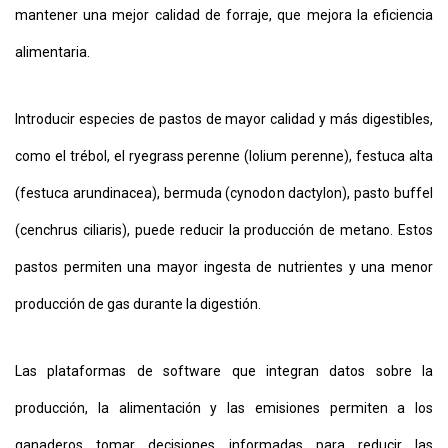
mantener una mejor calidad de forraje, que mejora la eficiencia
alimentaria.
Introducir especies de pastos de mayor calidad y más digestibles,
como el trébol, el ryegrass perenne (lolium perenne), festuca alta
(festuca arundinacea), bermuda (cynodon dactylon), pasto buffel
(cenchrus ciliaris), puede reducir la producción de metano. Estos
pastos permiten una mayor ingesta de nutrientes y una menor
producción de gas durante la digestión.
Las plataformas de software que integran datos sobre la
producción, la alimentación y las emisiones permiten a los
ganaderos tomar decisiones informadas para reducir las