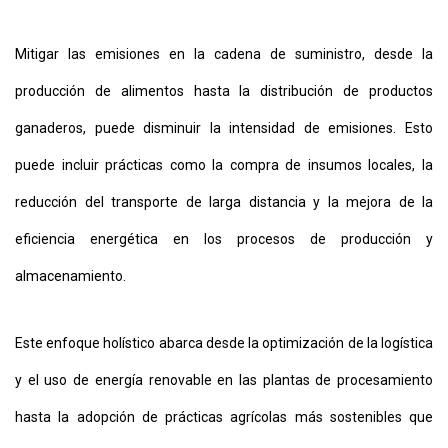
Mitigar las emisiones en la cadena de suministro, desde la
producción de alimentos hasta la distribución de productos
ganaderos, puede disminuir la intensidad de emisiones. Esto
puede incluir prácticas como la compra de insumos locales, la
reducción del transporte de larga distancia y la mejora de la
eficiencia energética en los procesos de producción y
almacenamiento.
Este enfoque holístico abarca desde la optimización de la logística
y el uso de energía renovable en las plantas de procesamiento
hasta la adopción de prácticas agrícolas más sostenibles que