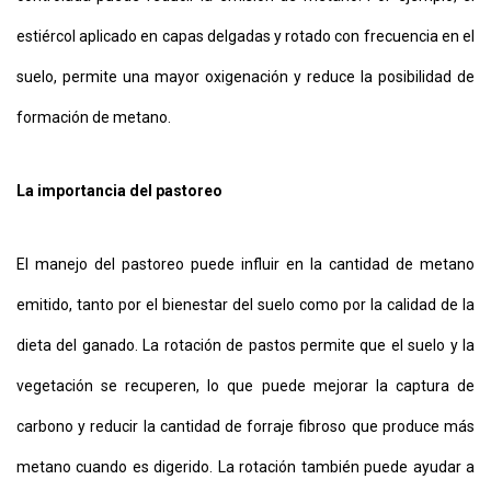
estiércol aplicado en capas delgadas y rotado con frecuencia en el
suelo, permite una mayor oxigenación y reduce la posibilidad de
formación de metano.
La importancia del pastoreo
El manejo del pastoreo puede influir en la cantidad de metano
emitido, tanto por el bienestar del suelo como por la calidad de la
dieta del ganado. La rotación de pastos permite que el suelo y la
vegetación se recuperen, lo que puede mejorar la captura de
carbono y reducir la cantidad de forraje fibroso que produce más
metano cuando es digerido. La rotación también puede ayudar a