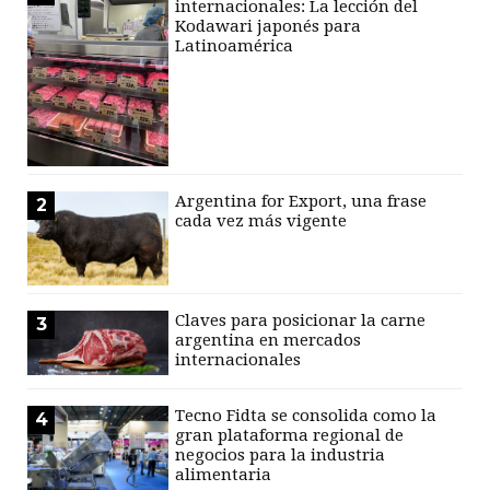
internacionales: La lección del
Kodawari japonés para
Latinoamérica
Argentina for Export, una frase
2
cada vez más vigente
Claves para posicionar la carne
3
argentina en mercados
internacionales
Tecno Fidta se consolida como la
4
gran plataforma regional de
negocios para la industria
alimentaria