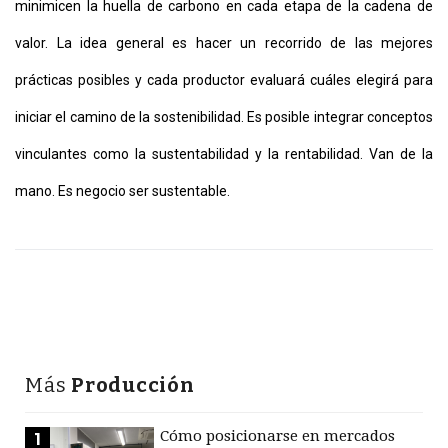
minimicen la huella de carbono en cada etapa de la cadena de
valor. La idea general es hacer un recorrido de las mejores
prácticas posibles y cada productor evaluará cuáles elegirá para
iniciar el camino de la sostenibilidad. Es posible integrar conceptos
vinculantes como la sustentabilidad y la rentabilidad. Van de la
mano. Es negocio ser sustentable.
Más
Producción
Cómo posicionarse en mercados
1