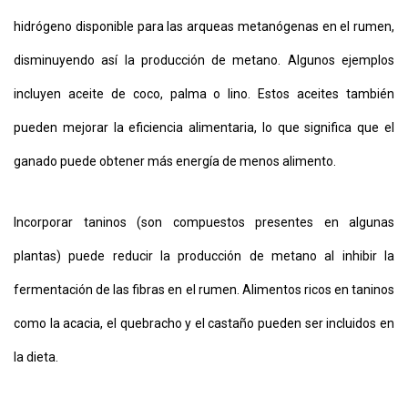
hidrógeno disponible para las arqueas metanógenas en el rumen,
disminuyendo así la producción de metano. Algunos ejemplos
incluyen aceite de coco, palma o lino. Estos aceites también
pueden mejorar la eficiencia alimentaria, lo que significa que el
ganado puede obtener más energía de menos alimento.
Incorporar taninos (son compuestos presentes en algunas
plantas) puede reducir la producción de metano al inhibir la
fermentación de las fibras en el rumen. Alimentos ricos en taninos
como la acacia, el quebracho y el castaño pueden ser incluidos en
la dieta.