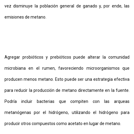
vez disminuye la población general de ganado y, por ende, las
emisiones de metano.
Agregar probióticos y prebióticos puede alterar la comunidad
microbiana en el rumen, favoreciendo microorganismos que
producen menos metano. Esto puede ser una estrategia efectiva
para reducir la producción de metano directamente en la fuente.
Podría incluir bacterias que compiten con las arqueas
metanógenas por el hidrógeno, utilizando el hidrógeno para
producir otros compuestos como acetato en lugar de metano.