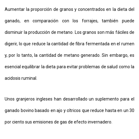
Aumentar la proporción de granos y concentrados en la dieta del
ganado, en comparación con los forrajes, también puede
disminuir la producción de metano. Los granos son más fáciles de
digerir, lo que reduce la cantidad de fibra fermentada en el rumen
y, por lo tanto, la cantidad de metano generado. Sin embargo, es
esencial equilibrar la dieta para evitar problemas de salud como la
acidosis ruminal.
Unos granjeros ingleses han desarrollado un suplemento para el
ganado bovino basado en ajo y cítricos que reduce hasta en un 30
por ciento sus emisiones de gas de efecto invernadero.