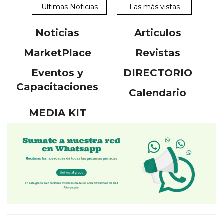
Ultimas Noticias
Las más vistas
Noticias
Articulos
MarketPlace
Revistas
Eventos y
DIRECTORIO
Capacitaciones
Calendario
MEDIA KIT