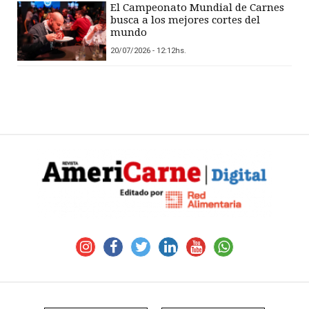
El Campeonato Mundial de Carnes
busca a los mejores cortes del
mundo
20/07/2026 - 12:12hs.