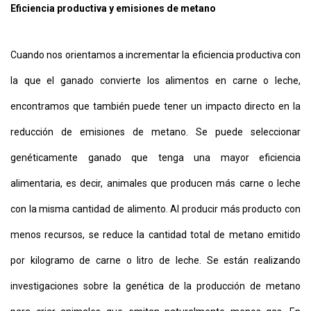
Eficiencia productiva y emisiones de metano
Cuando nos orientamos a incrementar la eficiencia productiva con
la que el ganado convierte los alimentos en carne o leche,
encontramos que también puede tener un impacto directo en la
reducción de emisiones de metano. Se puede seleccionar
genéticamente ganado que tenga una mayor eficiencia
alimentaria, es decir, animales que producen más carne o leche
con la misma cantidad de alimento. Al producir más producto con
menos recursos, se reduce la cantidad total de metano emitido
por kilogramo de carne o litro de leche. Se están realizando
investigaciones sobre la genética de la producción de metano