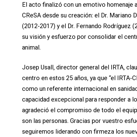
El acto finalizó con un emotivo homenaje a
CReSA desde su creación: el Dr. Mariano 
(2012-2017) y el Dr. Fernando Rodríguez (
su visión y esfuerzo por consolidar el cen
animal.
Josep Usall, director general del IRTA, cl
centro en estos 25 años, ya que “el IRTA-C
como un referente internacional en sanida
capacidad excepcional para responder a l
agradeció el compromiso de todo el equip
son las personas. Gracias por vuestro esf
seguiremos liderando con firmeza los nuev