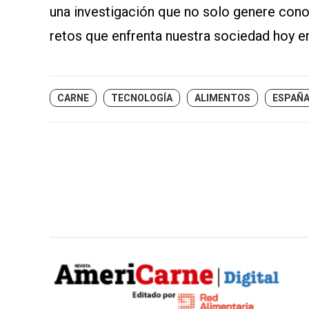
una investigación que no solo genere cono
retos que enfrenta nuestra sociedad hoy en
CARNE
TECNOLOGÍA
ALIMENTOS
ESPAÑ