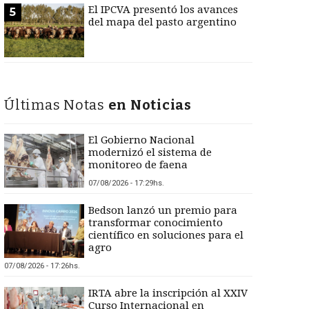
El IPCVA presentó los avances
5
del mapa del pasto argentino
Últimas Notas
en Noticias
El Gobierno Nacional
modernizó el sistema de
monitoreo de faena
07/08/2026 - 17:29hs.
Bedson lanzó un premio para
transformar conocimiento
científico en soluciones para el
agro
07/08/2026 - 17:26hs.
IRTA abre la inscripción al XXIV
Curso Internacional en