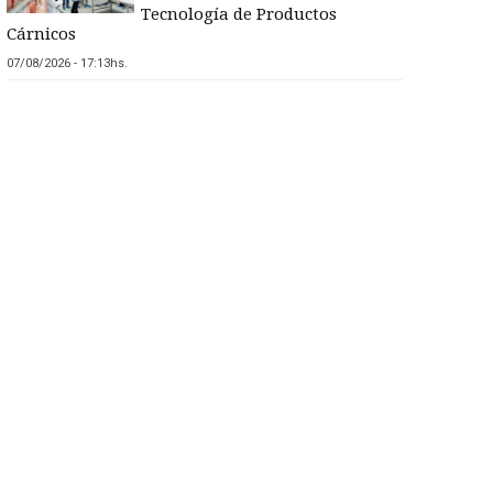
Tecnología de Productos
Cárnicos
07/08/2026 - 17:13hs.