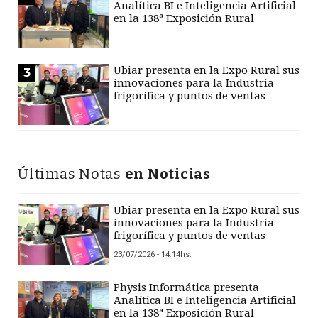
Analítica BI e Inteligencia Artificial
en la 138ª Exposición Rural
Ubiar presenta en la Expo Rural sus
3
innovaciones para la Industria
frigorífica y puntos de ventas
Últimas Notas
en Noticias
Ubiar presenta en la Expo Rural sus
innovaciones para la Industria
frigorífica y puntos de ventas
23/07/2026 - 14:14hs.
Physis Informática presenta
Analítica BI e Inteligencia Artificial
en la 138ª Exposición Rural