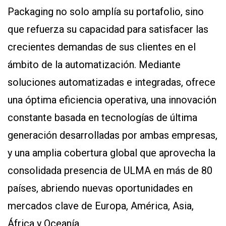
Packaging no solo amplía su portafolio, sino
que refuerza su capacidad para satisfacer las
crecientes demandas de sus clientes en el
ámbito de la automatización. Mediante
soluciones automatizadas e integradas, ofrece
una óptima eficiencia operativa, una innovación
constante basada en tecnologías de última
generación desarrolladas por ambas empresas,
y una amplia cobertura global que aprovecha la
consolidada presencia de ULMA en más de 80
países, abriendo nuevas oportunidades en
mercados clave de Europa, América, Asia,
África y Oceanía.