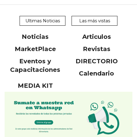
Ultimas Noticias
Las más vistas
Noticias
Articulos
MarketPlace
Revistas
Eventos y
DIRECTORIO
Capacitaciones
Calendario
MEDIA KIT