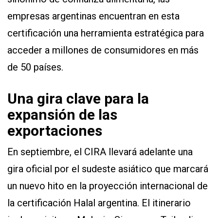
empresas argentinas encuentran en esta
certificación una herramienta estratégica para
acceder a millones de consumidores en más
de 50 países.
Una gira clave para la
expansión de las
exportaciones
En septiembre, el CIRA llevará adelante una
gira oficial por el sudeste asiático que marcará
un nuevo hito en la proyección internacional de
la certificación Halal argentina. El itinerario