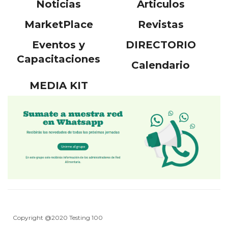
Noticias
Articulos
MarketPlace
Revistas
Eventos y
DIRECTORIO
Capacitaciones
Calendario
MEDIA KIT
Copyright @2020 Testing 100