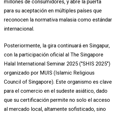
millones de consumidores, y abre la puerta
para su aceptación en múltiples países que
reconocen la normativa malasia como estándar
internacional.
Posteriormente, la gira continuará en Singapur,
con la participación oficial al The Singapore
Halal International Seminar 2025 ("SHIS 2025")
organizado por MUIS (Islamic Religious
Council of Singapore). Este organismo es clave
para el comercio en el sudeste asiático, dado
que su certificación permite no solo el acceso
al mercado local, altamente sofisticado, sino