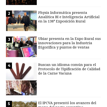
Physis Informática presenta
2
Analítica BI e Inteligencia Artificial
en la 138ª Exposición Rural
Ubiar presenta en la Expo Rural sus
3
innovaciones para la Industria
frigorífica y puntos de ventas
Buscan un idioma común para el
4
Protocolo de Tipificación de Calidad
de la Carne Vacuna
El IPCVA presentó los avances del
5