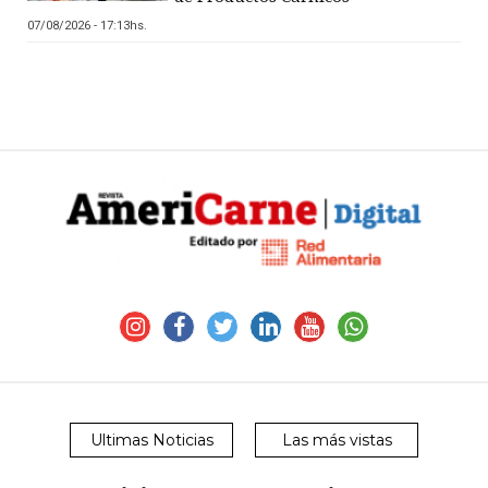
07/08/2026 - 17:13hs.
Ultimas Noticias
Las más vistas