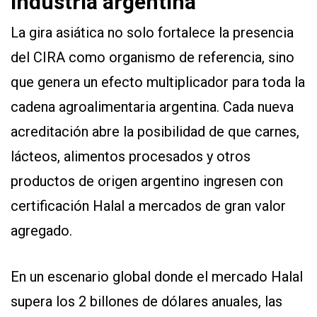
industria argentina
La gira asiática no solo fortalece la presencia
del CIRA como organismo de referencia, sino
que genera un efecto multiplicador para toda la
cadena agroalimentaria argentina. Cada nueva
acreditación abre la posibilidad de que carnes,
lácteos, alimentos procesados y otros
productos de origen argentino ingresen con
certificación Halal a mercados de gran valor
agregado.
En un escenario global donde el mercado Halal
supera los 2 billones de dólares anuales, las