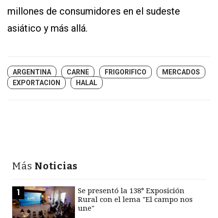
millones de consumidores en el sudeste
asiático y más allá.
ARGENTINA
CARNE
FRIGORIFICO
MERCADOS
EXPORTACION
HALAL
Más
Noticias
Se presentó la 138° Exposición
1
Rural con el lema "El campo nos
une"