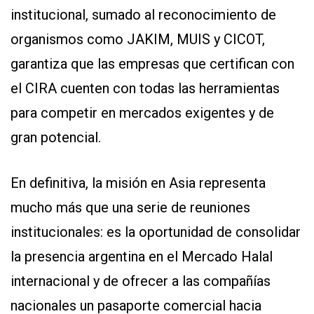
institucional, sumado al reconocimiento de
organismos como JAKIM, MUIS y CICOT,
garantiza que las empresas que certifican con
el CIRA cuenten con todas las herramientas
para competir en mercados exigentes y de
gran potencial.
En definitiva, la misión en Asia representa
mucho más que una serie de reuniones
institucionales: es la oportunidad de consolidar
la presencia argentina en el Mercado Halal
internacional y de ofrecer a las compañías
nacionales un pasaporte comercial hacia