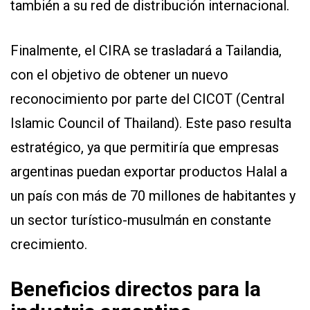
también a su red de distribución internacional.
Finalmente, el CIRA se trasladará a Tailandia,
con el objetivo de obtener un nuevo
reconocimiento por parte del CICOT (Central
Islamic Council of Thailand). Este paso resulta
estratégico, ya que permitiría que empresas
argentinas puedan exportar productos Halal a
un país con más de 70 millones de habitantes y
un sector turístico-musulmán en constante
crecimiento.
Beneficios directos para la