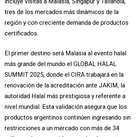
incluye visitas a Malasia, Singapur y Tailandia,
tres de los mercados más dinámicos de la
región y con creciente demanda de productos
certificados.
El primer destino será Malasia al evento halal
más grande del mundo el GLOBAL HALAL
SUMMIT 2025, donde el CIRA trabajará en la
renovación de la acreditación ante JAKIM, la
autoridad Halal más prestigiosa y referente a
nivel mundial. Esta validación asegura que los
productos argentinos continúen ingresando sin
restricciones a un mercado con más de 34