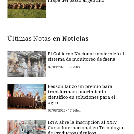
mapa del pasto argentino
Últimas Notas
en Noticias
El Gobierno Nacional modernizó el
sistema de monitoreo de faena
07/08/2026 - 17:29hs.
Bedson lanzó un premio para
transformar conocimiento
científico en soluciones para el
agro
07/08/2026 - 17:26hs.
IRTA abre la inscripción al XXIV
Curso Internacional en Tecnología
de Productos Cárnicos