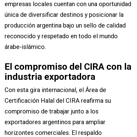
empresas locales cuentan con una oportunidad
única de diversificar destinos y posicionar la
producción argentina bajo un sello de calidad
reconocido y respetado en todo el mundo
árabe-islámico.
El compromiso del CIRA con la
industria exportadora
Con esta gira internacional, el Área de
Certificación Halal del CIRA reafirma su
compromiso de trabajar junto a los
exportadores argentinos para ampliar
horizontes comerciales. El respaldo