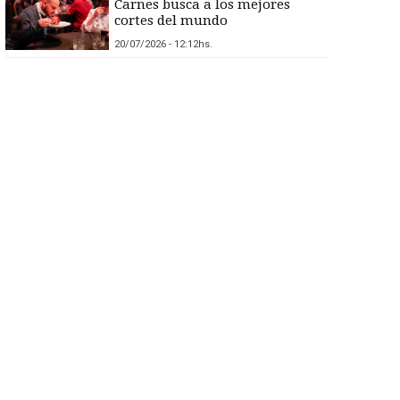
Carnes busca a los mejores
cortes del mundo
20/07/2026 - 12:12hs.