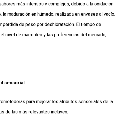
abores más intensos y complejos, debido a la oxidación
e, la maduración en húmedo, realizada en envases al vacío,
r pérdida de peso por deshidratación. El tiempo de
 el nivel de marmoleo y las preferencias del mercado,
d sensorial
rometedoras para mejorar los atributos sensoriales de la
nas de las más relevantes incluyen: