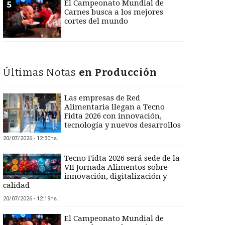
El Campeonato Mundial de
5
Carnes busca a los mejores
cortes del mundo
Últimas Notas
en Producción
Las empresas de Red
Alimentaria llegan a Tecno
Fidta 2026 con innovación,
tecnología y nuevos desarrollos
20/07/2026 - 12:30hs.
Tecno Fidta 2026 será sede de la
VII Jornada Alimentos sobre
innovación, digitalización y
calidad
20/07/2026 - 12:19hs.
El Campeonato Mundial de