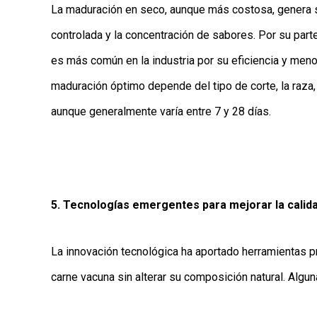
La maduración en seco, aunque más costosa, genera s
controlada y la concentración de sabores. Por su part
es más común en la industria por su eficiencia y meno
maduración óptimo depende del tipo de corte, la raza,
aunque generalmente varía entre 7 y 28 días.
5. Tecnologías emergentes para mejorar la calida
La innovación tecnológica ha aportado herramientas p
carne vacuna sin alterar su composición natural. Algu