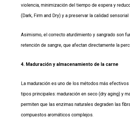
violencia, minimización del tiempo de espera y reducc
(Dark, Firm and Dry) y a preservar la calidad sensorial
Asimismo, el correcto aturdimiento y sangrado son 
retención de sangre, que afectan directamente la per
4. Maduración y almacenamiento de la carne
La maduración es uno de los métodos más efectivos pa
tipos principales: maduración en seco (dry aging) y
permiten que las enzimas naturales degraden las fibr
compuestos aromáticos complejos.