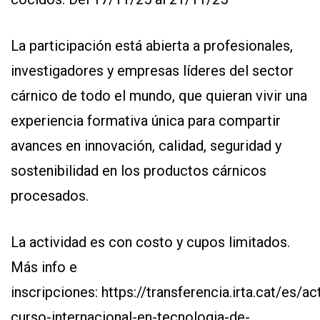
La participación está abierta a profesionales,
investigadores y empresas líderes del sector
cárnico de todo el mundo, que quieran vivir una
experiencia formativa única para compartir
avances en innovación, calidad, seguridad y
sostenibilidad en los productos cárnicos
procesados.
La actividad es con costo y cupos limitados.
Más info e
inscripciones:
https://transferencia.irta.cat/es/act
curso-internacional-en-tecnologia-de-