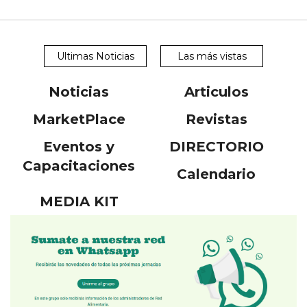
Ultimas Noticias
Las más vistas
Noticias
Articulos
MarketPlace
Revistas
Eventos y
DIRECTORIO
Capacitaciones
Calendario
MEDIA KIT