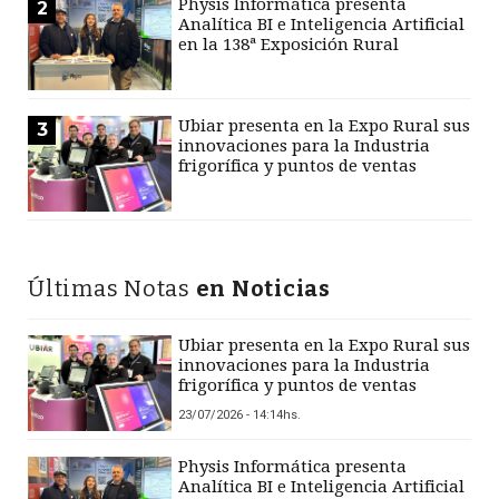
Physis Informática presenta
2
Analítica BI e Inteligencia Artificial
en la 138ª Exposición Rural
Ubiar presenta en la Expo Rural sus
3
innovaciones para la Industria
frigorífica y puntos de ventas
Últimas Notas
en Noticias
Ubiar presenta en la Expo Rural sus
innovaciones para la Industria
frigorífica y puntos de ventas
23/07/2026 - 14:14hs.
Physis Informática presenta
Analítica BI e Inteligencia Artificial