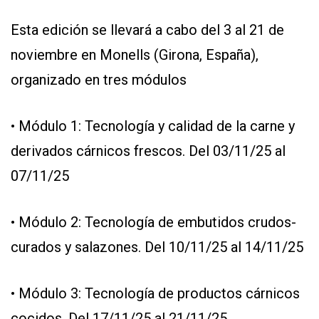
Esta edición se llevará a cabo del 3 al 21 de
noviembre en Monells (Girona, España),
organizado en tres módulos
• Módulo 1: Tecnología y calidad de la carne y
derivados cárnicos frescos. Del 03/11/25 al
07/11/25
• Módulo 2: Tecnología de embutidos crudos-
curados y salazones. Del 10/11/25 al 14/11/25
• Módulo 3: Tecnología de productos cárnicos
cocidos. Del 17/11/25 al 21/11/25