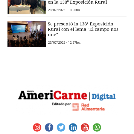
en la 138ª Exposición Rural
23/07/2026 - 13:05hs.
Se presentó la 138° Exposición
Rural con el lema "El campo nos
une"
23/07/2026 - 12:57hs.