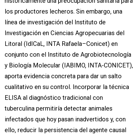
históricamente una preocupación sanitaria para
los productores lecheros. Sin embargo, una
línea de investigación del Instituto de
Investigación en Ciencias Agropecuarias del
Litoral (IdICaL, INTA Rafaela–Conicet) en
conjunto con el Instituto de Agrobiotecnología
y Biología Molecular (IABIMO, INTA-CONICET),
aporta evidencia concreta para dar un salto
cualitativo en su control. Incorporar la técnica
ELISA al diagnóstico tradicional con
tuberculina permitiría detectar animales
infectados que hoy pasan inadvertidos y, con
ello, reducir la persistencia del agente causal