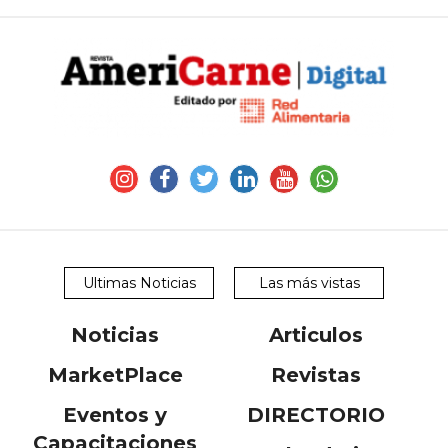
Ultimas Noticias
Las más vistas
Noticias
Articulos
MarketPlace
Revistas
Eventos y
DIRECTORIO
Capacitaciones