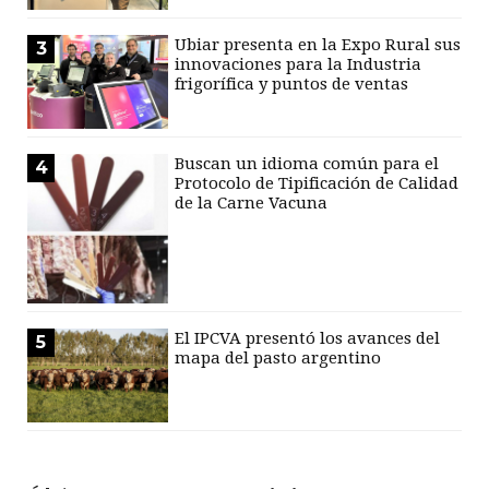
Ubiar presenta en la Expo Rural sus
3
innovaciones para la Industria
frigorífica y puntos de ventas
Buscan un idioma común para el
4
Protocolo de Tipificación de Calidad
de la Carne Vacuna
El IPCVA presentó los avances del
5
mapa del pasto argentino