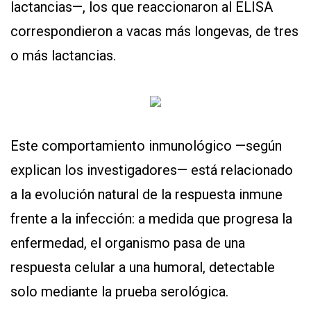
lactancias—, los que reaccionaron al ELISA
correspondieron a vacas más longevas, de tres
o más lactancias.
Este comportamiento inmunológico —según
explican los investigadores— está relacionado
a la evolución natural de la respuesta inmune
frente a la infección: a medida que progresa la
enfermedad, el organismo pasa de una
respuesta celular a una humoral, detectable
solo mediante la prueba serológica.