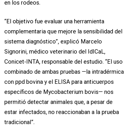
en los rodeos.
“El objetivo fue evaluar una herramienta
complementaria que mejore la sensibilidad del
sistema diagnóstico”, explicó Marcelo
Signorini, médico veterinario del IdICaL,
Conicet-INTA, responsable del estudio. “El uso
combinado de ambas pruebas —la intradérmica
con ppd bovina y el ELISA para anticuerpos
específicos de Mycobacterium bovis— nos
permitió detectar animales que, a pesar de
estar infectados, no reaccionaban a la prueba
tradicional”.