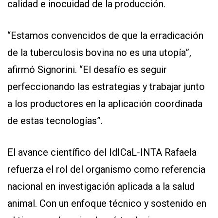
calidad e inocuidad de la producción.
“Estamos convencidos de que la erradicación
de la tuberculosis bovina no es una utopía”,
afirmó Signorini. “El desafío es seguir
perfeccionando las estrategias y trabajar junto
a los productores en la aplicación coordinada
de estas tecnologías”.
El avance científico del IdICaL-INTA Rafaela
refuerza el rol del organismo como referencia
nacional en investigación aplicada a la salud
animal. Con un enfoque técnico y sostenido en