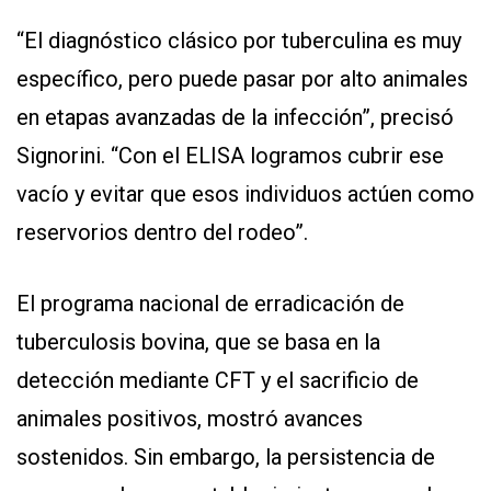
“El diagnóstico clásico por tuberculina es muy
específico, pero puede pasar por alto animales
en etapas avanzadas de la infección”, precisó
Signorini. “Con el ELISA logramos cubrir ese
vacío y evitar que esos individuos actúen como
reservorios dentro del rodeo”.
El programa nacional de erradicación de
tuberculosis bovina, que se basa en la
detección mediante CFT y el sacrificio de
animales positivos, mostró avances
sostenidos. Sin embargo, la persistencia de