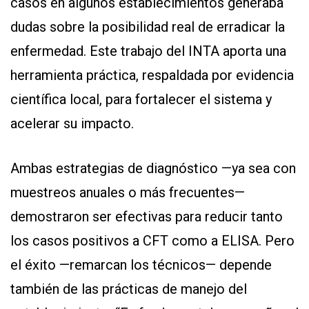
casos en algunos establecimientos generaba
dudas sobre la posibilidad real de erradicar la
enfermedad. Este trabajo del INTA aporta una
herramienta práctica, respaldada por evidencia
científica local, para fortalecer el sistema y
acelerar su impacto.
Ambas estrategias de diagnóstico —ya sea con
muestreos anuales o más frecuentes—
demostraron ser efectivas para reducir tanto
los casos positivos a CFT como a ELISA. Pero
el éxito —remarcan los técnicos— depende
también de las prácticas de manejo del