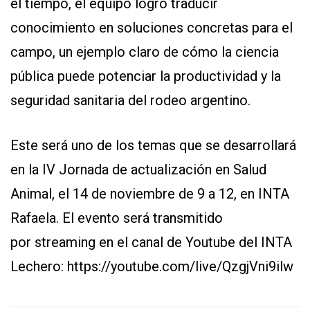
el tiempo, el equipo logró traducir
conocimiento en soluciones concretas para el
campo, un ejemplo claro de cómo la ciencia
pública puede potenciar la productividad y la
seguridad sanitaria del rodeo argentino.
Este será uno de los temas que se desarrollará
en la IV Jornada de actualización en Salud
Animal, el 14 de noviembre de 9 a 12, en INTA
Rafaela. El evento será transmitido
por streaming en el canal de Youtube del INTA
Lechero:
https://youtube.com/live/QzgjVni9ilw