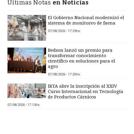
Últimas Notas
en Noticias
El Gobierno Nacional modernizó el
sistema de monitoreo de faena
07/08/2026 - 17:29hs.
Bedson lanzó un premio para
transformar conocimiento
científico en soluciones para el
agro
07/08/2026 - 17:26hs.
IRTA abre la inscripción al XXIV
Curso Internacional en Tecnología
de Productos Cárnicos
07/08/2026 - 17:13hs.