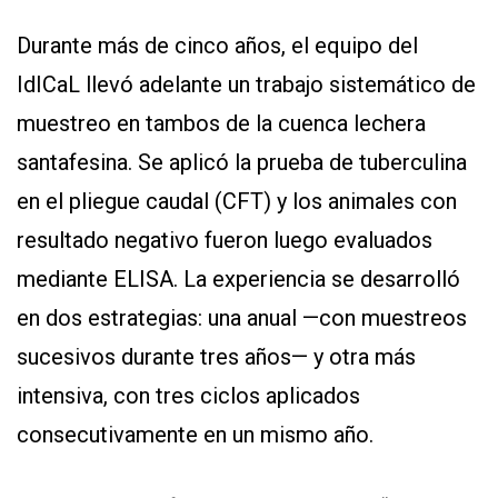
Durante más de cinco años, el equipo del
IdICaL llevó adelante un trabajo sistemático de
muestreo en tambos de la cuenca lechera
santafesina. Se aplicó la prueba de tuberculina
en el pliegue caudal (CFT) y los animales con
resultado negativo fueron luego evaluados
mediante ELISA. La experiencia se desarrolló
en dos estrategias: una anual —con muestreos
sucesivos durante tres años— y otra más
intensiva, con tres ciclos aplicados
consecutivamente en un mismo año.