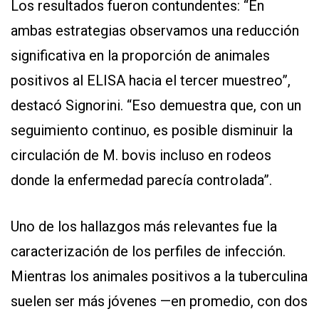
Los resultados fueron contundentes: “En
ambas estrategias observamos una reducción
significativa en la proporción de animales
positivos al ELISA hacia el tercer muestreo”,
destacó Signorini. “Eso demuestra que, con un
seguimiento continuo, es posible disminuir la
circulación de M. bovis incluso en rodeos
donde la enfermedad parecía controlada”.
Uno de los hallazgos más relevantes fue la
caracterización de los perfiles de infección.
Mientras los animales positivos a la tuberculina
suelen ser más jóvenes —en promedio, con dos