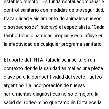
establecimiento. “Es fundamental acompañar el
control sanitario con medidas de bioseguridad,
trazabilidad y aislamiento de animales nuevos
o sospechosos”, subrayó el especialista. “Cada
tambo tiene dinámicas propias y eso influye en
la efectividad de cualquier programa sanitario”.
El aporte del INTA Rafaela se inserta en un
contexto donde la sanidad animal es una pieza
clave para la competitividad del sector lácteo
argentino. La incorporación de nuevas
herramientas diagnósticas no solo mejora la
salud del rodeo, sino que también fortalece la