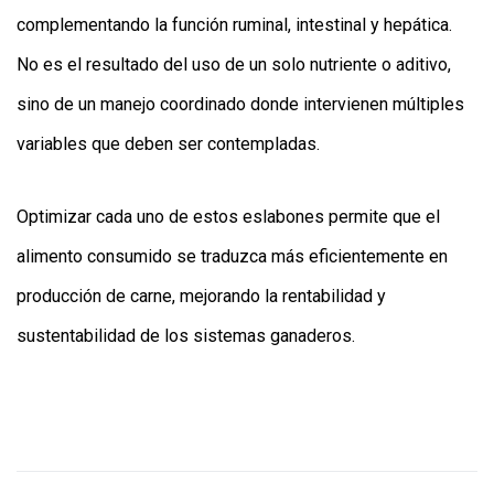
complementando la función ruminal, intestinal y hepática.
No es el resultado del uso de un solo nutriente o aditivo,
sino de un manejo coordinado donde intervienen múltiples
variables que deben ser contempladas.
Optimizar cada uno de estos eslabones permite que el
alimento consumido se traduzca más eficientemente en
producción de carne, mejorando la rentabilidad y
sustentabilidad de los sistemas ganaderos.