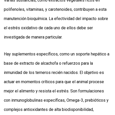
Varias sustancias, como extractos vegetales ricos en
polifenoles, vitaminas, y carotenoides, contribuyen a esta
manutención bioquímica. La efectividad del impacto sobre
el estrés oxidativo de cada uno de ellos debe ser
investigada de manera particular.
Hay suplementos específicos, como un soporte hepático a
base de extracto de alcachofa o refuerzos para la
inmunidad de los terneros recién nacidos. El objetivo es
actuar en momentos críticos para que el animal procese
mejor el alimento y resista el estrés. Son formulaciones
con inmunoglobulinas específicas, Omega-3, prebióticos y
complejos antioxidantes de alta biodisponibilidad,