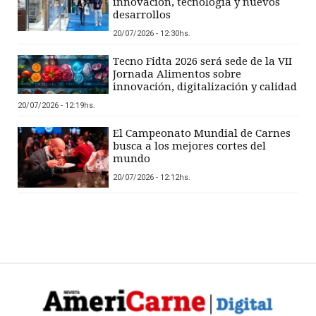
innovación, tecnología y nuevos
desarrollos
20/07/2026 - 12:30hs.
Tecno Fidta 2026 será sede de la VII
Jornada Alimentos sobre
innovación, digitalización y calidad
20/07/2026 - 12:19hs.
El Campeonato Mundial de Carnes
busca a los mejores cortes del
mundo
20/07/2026 - 12:12hs.