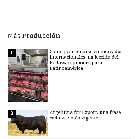
Más
Producción
Cómo posicionarse en mercados
1
internacionales: La lección del
Kodawari japonés para
Latinoamérica
Argentina for Export, una frase
2
cada vez más vigente