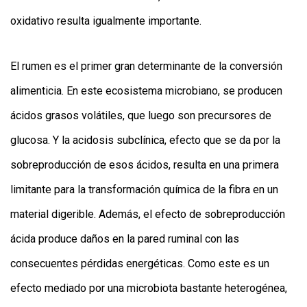
oxidativo resulta igualmente importante.
El rumen es el primer gran determinante de la conversión
alimenticia. En este ecosistema microbiano, se producen
ácidos grasos volátiles, que luego son precursores de
glucosa. Y la acidosis subclínica, efecto que se da por la
sobreproducción de esos ácidos, resulta en una primera
limitante para la transformación química de la fibra en un
material digerible. Además, el efecto de sobreproducción
ácida produce daños en la pared ruminal con las
consecuentes pérdidas energéticas. Como este es un
efecto mediado por una microbiota bastante heterogénea,