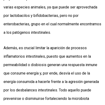
varias especies animales, ya que puede ser aprovechada
por lactobacilos y bifidobacterias, pero no por
enterobacterias, grupo en el cual normalmente encontramos
a los patógenos intestinales.
Además, es crucial limitar la aparición de procesos
inflamatorios intestinales, puesto que aumentos en la
permeabilidad o disbiosis generan una respuesta inmune
que consume energía y, por ende, desvía el uso de la
energía consumida a hacerle frente a la agresión generada
por los desbalances intestinales. Todo aquello puede
prevenirse o disminuirse fortaleciendo la microbiota