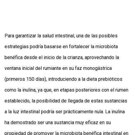
Para garantizar la salud intestinal, una de las posibles
estrategias podría basarse en fortalecer la microbiota
benéfica desde el inicio de la crianza, aprovechando la
ventana inicial del rumiante en su faz monogástrica
(primeros 150 días), introduciendo a la dieta prebióticos
como la inulina, ya que, en etapas posteriores con el rumen
establecido, la posibilidad de llegada de estas sustancias
a la luz intestinal podría ser prácticamente nula. La inulina
ha demostrado ser una sustancia muy eficaz en su
propiedad de promover la microbiota benéfica intestinal en