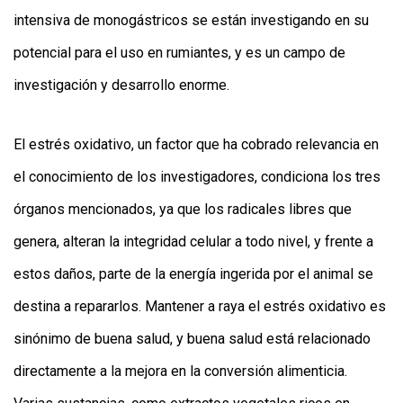
intensiva de monogástricos se están investigando en su
potencial para el uso en rumiantes, y es un campo de
investigación y desarrollo enorme.
El estrés oxidativo, un factor que ha cobrado relevancia en
el conocimiento de los investigadores, condiciona los tres
órganos mencionados, ya que los radicales libres que
genera, alteran la integridad celular a todo nivel, y frente a
estos daños, parte de la energía ingerida por el animal se
destina a repararlos. Mantener a raya el estrés oxidativo es
sinónimo de buena salud, y buena salud está relacionado
directamente a la mejora en la conversión alimenticia.