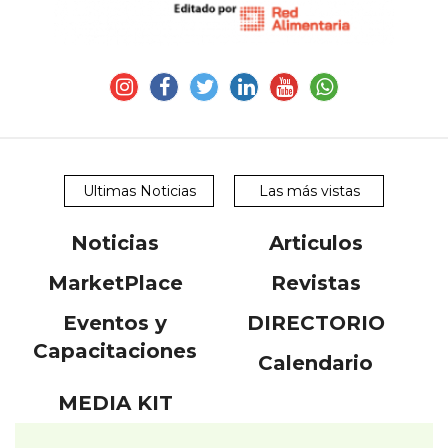
Ultimas Noticias
Las más vistas
Noticias
Articulos
MarketPlace
Revistas
Eventos y
DIRECTORIO
Capacitaciones
Calendario
MEDIA KIT