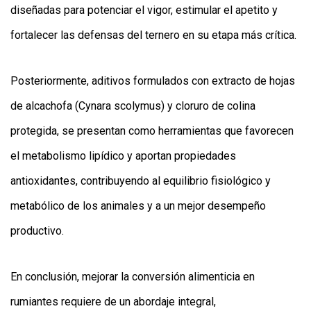
diseñadas para potenciar el vigor, estimular el apetito y
fortalecer las defensas del ternero en su etapa más crítica.
Posteriormente, aditivos formulados con extracto de hojas
de alcachofa (Cynara scolymus) y cloruro de colina
protegida, se presentan como herramientas que favorecen
el metabolismo lipídico y aportan propiedades
antioxidantes, contribuyendo al equilibrio fisiológico y
metabólico de los animales y a un mejor desempeño
productivo.
En conclusión, mejorar la conversión alimenticia en
rumiantes requiere de un abordaje integral,