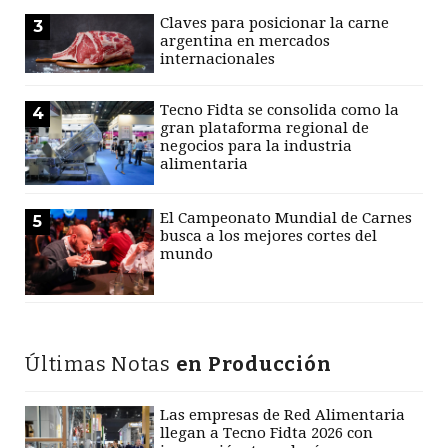
Claves para posicionar la carne
3
argentina en mercados
internacionales
Tecno Fidta se consolida como la
4
gran plataforma regional de
negocios para la industria
alimentaria
El Campeonato Mundial de Carnes
5
busca a los mejores cortes del
mundo
Últimas Notas
en Producción
Las empresas de Red Alimentaria
llegan a Tecno Fidta 2026 con