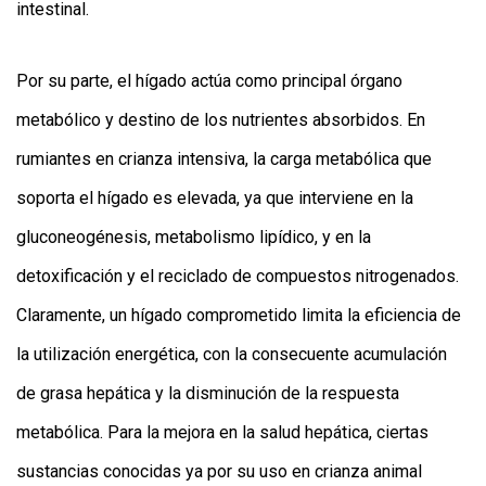
intestinal.
Por su parte, el hígado actúa como principal órgano
metabólico y destino de los nutrientes absorbidos. En
rumiantes en crianza intensiva, la carga metabólica que
soporta el hígado es elevada, ya que interviene en la
gluconeogénesis, metabolismo lipídico, y en la
detoxificación y el reciclado de compuestos nitrogenados.
Claramente, un hígado comprometido limita la eficiencia de
la utilización energética, con la consecuente acumulación
de grasa hepática y la disminución de la respuesta
metabólica. Para la mejora en la salud hepática, ciertas
sustancias conocidas ya por su uso en crianza animal