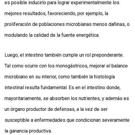
es posible inducirlo para lograr experimentalmente los
mejores resultados, favoreciendo, por ejemplo, la
proliferación de poblaciones microbianas menos dañinas, o
modulando la calidad de la fuente energética.
Luego, el intestino también cumple un rol preponderante.
Tal como ocurre con los monogástricos, mejorar el balance
microbiano en su interior, como también la histología
intestinal resulta fundamental. Es en el intestino donde,
mayoritariamente, se absorben los nutrientes, y además es
un órgano productor de defensas, a la vez de ser
susceptible a enfermedades que condicionan severamente
la ganancia productiva.