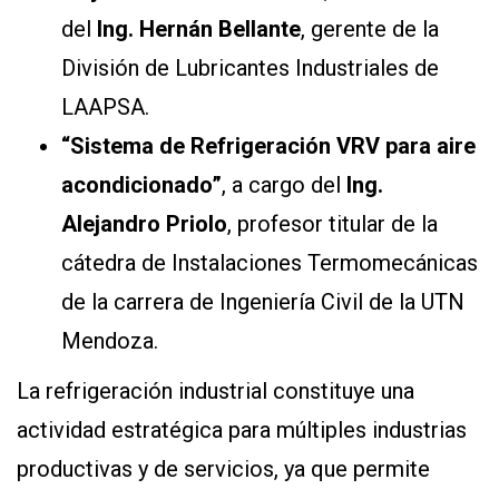
del
Ing. Hernán Bellante
, gerente de la
División de Lubricantes Industriales de
LAAPSA.
“Sistema de Refrigeración VRV para aire
acondicionado”
, a cargo del
Ing.
Alejandro Priolo
, profesor titular de la
cátedra de Instalaciones Termomecánicas
de la carrera de Ingeniería Civil de la UTN
Mendoza.
La refrigeración industrial constituye una
actividad estratégica para múltiples industrias
productivas y de servicios, ya que permite