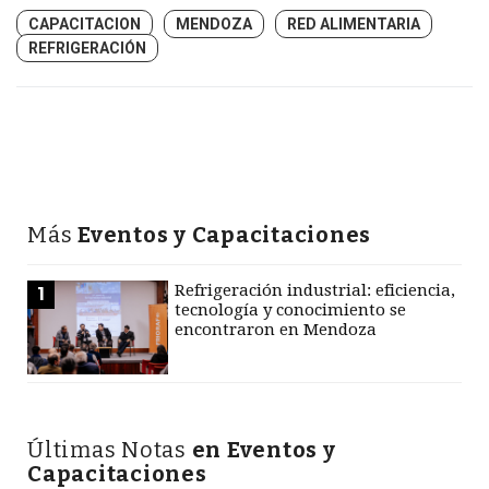
CAPACITACION
MENDOZA
RED ALIMENTARIA
REFRIGERACIÓN
Más
Eventos y Capacitaciones
Refrigeración industrial: eficiencia,
1
tecnología y conocimiento se
encontraron en Mendoza
Últimas Notas
en Eventos y
Capacitaciones