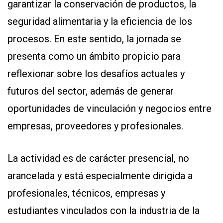
garantizar la conservación de productos, la
seguridad alimentaria y la eficiencia de los
procesos. En este sentido, la jornada se
presenta como un ámbito propicio para
reflexionar sobre los desafíos actuales y
futuros del sector, además de generar
oportunidades de vinculación y negocios entre
empresas, proveedores y profesionales.
La actividad es de carácter presencial, no
arancelada y está especialmente dirigida a
profesionales, técnicos, empresas y
estudiantes vinculados con la industria de la