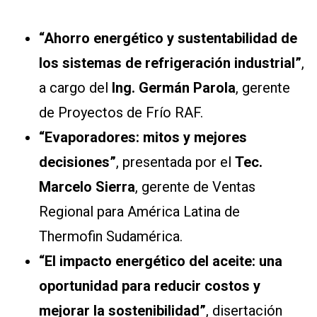
“Ahorro energético y sustentabilidad de
los sistemas de refrigeración industrial”
,
a cargo del
Ing.
Germán Parola
, gerente
de Proyectos de Frío RAF.
“Evaporadores: mitos y mejores
decisiones”
, presentada por el
Tec.
Marcelo Sierra
, gerente de Ventas
Regional para América Latina de
Thermofin Sudamérica.
“El impacto energético del aceite: una
oportunidad para reducir costos y
mejorar la sostenibilidad”
, disertación