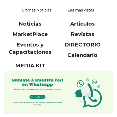
Ultimas Noticias
Las más vistas
Noticias
Articulos
MarketPlace
Revistas
Eventos y
DIRECTORIO
Capacitaciones
Calendario
MEDIA KIT