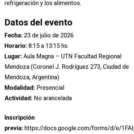
refrigeración y los alimentos.
Datos del evento
Fecha:
23 de julio de 2026
Horario:
8:15 a 13:15 hs.
Lugar:
Aula Magna – UTN Facultad Regional
Mendoza (Coronel J. Rodríguez 273, Ciudad de
Mendoza, Argentina)
Modalidad:
Presencial
Actividad:
No arancelada
Inscripción
previa:
https://docs.google.com/forms/d/e/