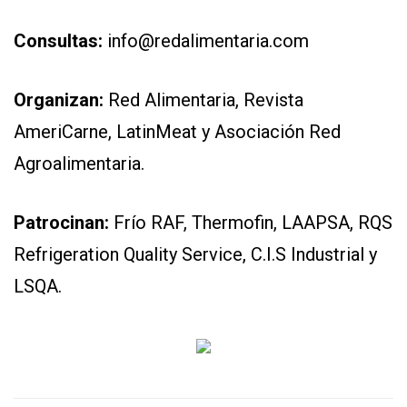
Consultas:
info@redalimentaria.com
Organizan:
Red Alimentaria, Revista
AmeriCarne, LatinMeat y Asociación Red
Agroalimentaria.
Patrocinan:
Frío RAF, Thermofin, LAAPSA, RQS
Refrigeration Quality Service, C.I.S Industrial y
LSQA.