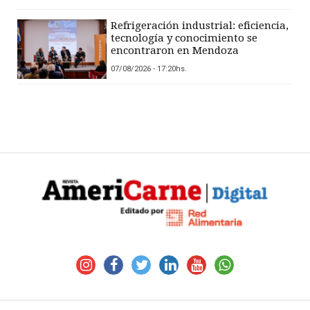
Refrigeración industrial: eficiencia,
tecnología y conocimiento se
encontraron en Mendoza
07/08/2026 - 17:20hs.