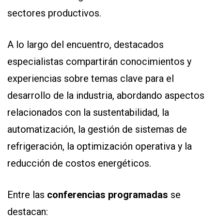
sectores productivos.
A lo largo del encuentro, destacados
especialistas compartirán conocimientos y
experiencias sobre temas clave para el
desarrollo de la industria, abordando aspectos
relacionados con la sustentabilidad, la
automatización, la gestión de sistemas de
refrigeración, la optimización operativa y la
reducción de costos energéticos.
Entre las
conferencias programadas
se
destacan: