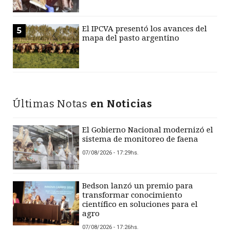
El IPCVA presentó los avances del
5
mapa del pasto argentino
Últimas Notas
en Noticias
El Gobierno Nacional modernizó el
sistema de monitoreo de faena
07/08/2026 - 17:29hs.
Bedson lanzó un premio para
transformar conocimiento
científico en soluciones para el
agro
07/08/2026 - 17:26hs.