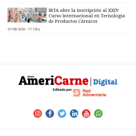
IRTA abre la inscripción al XXIV
Curso Internacional en Tecnología
de Productos Cárnicos
07/08/2026 - 17:13hs.