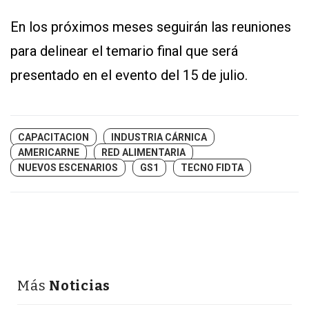
En los próximos meses seguirán las reuniones
para delinear el temario final que será
presentado en el evento del 15 de julio.
CAPACITACION
INDUSTRIA CÁRNICA
AMERICARNE
RED ALIMENTARIA
NUEVOS ESCENARIOS
GS1
TECNO FIDTA
Más
Noticias