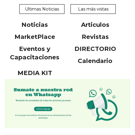
Ultimas Noticias
Las más vistas
Noticias
Articulos
MarketPlace
Revistas
Eventos y
DIRECTORIO
Capacitaciones
Calendario
MEDIA KIT