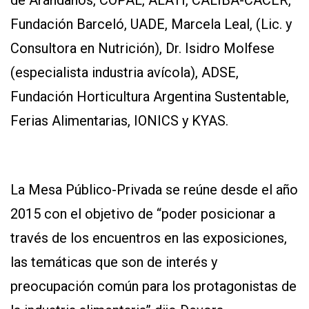
de Arándanos, COPAL, ALATI, CALIBA-CACER,
Fundación Barceló, UADE, Marcela Leal, (Lic. y
Consultora en Nutrición), Dr. Isidro Molfese
(especialista industria avícola), ADSE,
Fundación Horticultura Argentina Sustentable,
Ferias Alimentarias, IONICS y KYAS.
La Mesa Público-Privada se reúne desde el año
2015 con el objetivo de “poder posicionar a
través de los encuentros en las exposiciones,
las temáticas que son de interés y
preocupación común para los protagonistas de