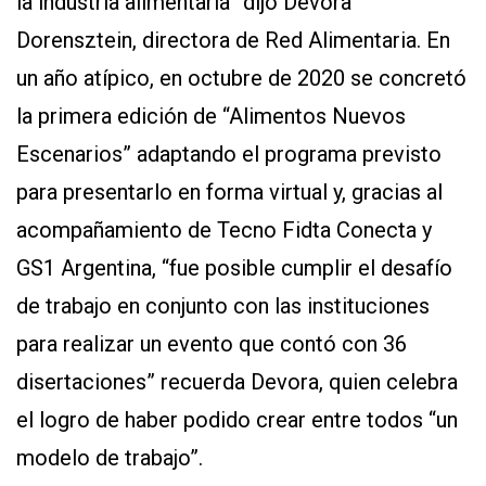
la industria alimentaria” dijo Devora
Dorensztein, directora de Red Alimentaria. En
un año atípico, en octubre de 2020 se concretó
la primera edición de “Alimentos Nuevos
Escenarios” adaptando el programa previsto
para presentarlo en forma virtual y, gracias al
acompañamiento de Tecno Fidta Conecta y
GS1 Argentina, “fue posible cumplir el desafío
de trabajo en conjunto con las instituciones
para realizar un evento que contó con 36
disertaciones” recuerda Devora, quien celebra
el logro de haber podido crear entre todos “un
modelo de trabajo”.