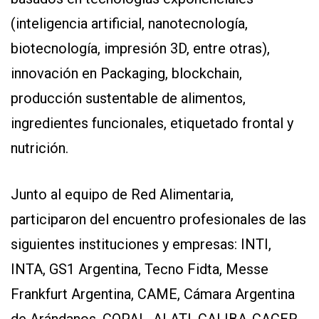
(inteligencia artificial, nanotecnología,
biotecnología, impresión 3D, entre otras),
innovación en Packaging, blockchain,
producción sustentable de alimentos,
ingredientes funcionales, etiquetado frontal y
nutrición.
Junto al equipo de Red Alimentaria,
participaron del encuentro profesionales de las
siguientes instituciones y empresas: INTI,
INTA, GS1 Argentina, Tecno Fidta, Messe
Frankfurt Argentina, CAME, Cámara Argentina