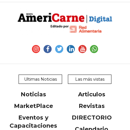
Ultimas Noticias
Las más vistas
Noticias
Articulos
MarketPlace
Revistas
Eventos y
DIRECTORIO
Capacitaciones
Calendario