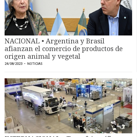
NACIONAL • Argentina y Brasil
afianzan el comercio de productos de
origen animal y vegetal
24/08/2023
• NOTICIAS