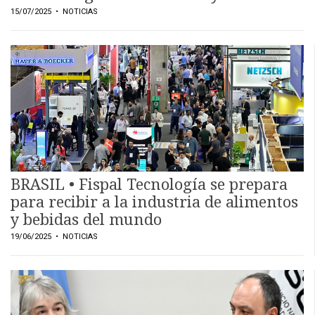
15/07/2025
• NOTICIAS
BRASIL • Fispal Tecnología se prepara
para recibir a la industria de alimentos
y bebidas del mundo
19/06/2025
• NOTICIAS