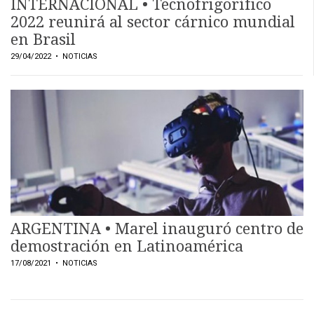
INTERNACIONAL • Tecnofrigorífico
2022 reunirá al sector cárnico mundial
en Brasil
29/04/2022
• NOTICIAS
ARGENTINA • Marel inauguró centro de
demostración en Latinoamérica
17/08/2021
• NOTICIAS