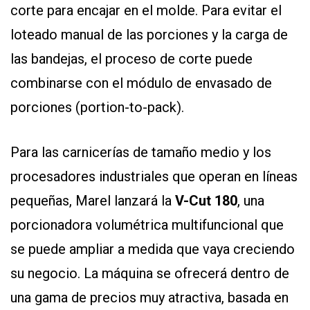
corte para encajar en el molde. Para evitar el
loteado manual de las porciones y la carga de
las bandejas, el proceso de corte puede
combinarse con el módulo de envasado de
porciones (portion-to-pack).
Para las carnicerías de tamaño medio y los
procesadores industriales que operan en líneas
pequeñas, Marel lanzará la
V-Cut 180
, una
porcionadora volumétrica multifuncional que
se puede ampliar a medida que vaya creciendo
su negocio. La máquina se ofrecerá dentro de
una gama de precios muy atractiva, basada en