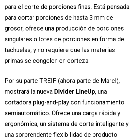
para el corte de porciones finas. Está pensada
para cortar porciones de hasta 3 mm de
grosor, ofrece una producción de porciones
singulares o lotes de porciones en forma de
tachuelas, y no requiere que las materias
primas se congelen en corteza.
Por su parte TREIF (ahora parte de Marel),
mostrará la nueva
Divider LineUp
, una
cortadora plug-and-play con funcionamiento
semiautomático. Ofrece una carga rápida y
ergonómica, un sistema de corte inteligente y
una sorprendente flexibilidad de producto.