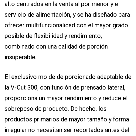
alto centrados en la venta al por menor y el
servicio de alimentación, y se ha diseñado para
ofrecer multifuncionalidad con el mayor grado
posible de flexibilidad y rendimiento,
combinado con una calidad de porción
insuperable.
El exclusivo molde de porcionado adaptable de
la V-Cut 300, con función de prensado lateral,
proporciona un mayor rendimiento y reduce el
sobrepeso de producto. De hecho, los
productos primarios de mayor tamaño y forma
irregular no necesitan ser recortados antes del