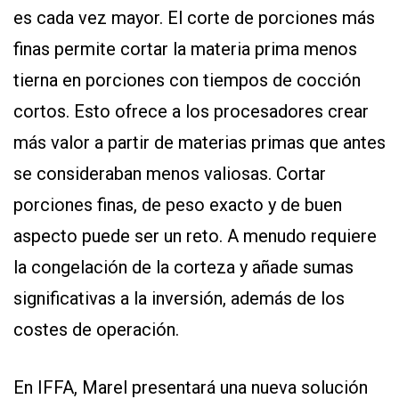
es cada vez mayor. El corte de porciones más
finas permite cortar la materia prima menos
tierna en porciones con tiempos de cocción
cortos. Esto ofrece a los procesadores crear
más valor a partir de materias primas que antes
se consideraban menos valiosas. Cortar
porciones finas, de peso exacto y de buen
aspecto puede ser un reto. A menudo requiere
la congelación de la corteza y añade sumas
significativas a la inversión, además de los
costes de operación.
En IFFA, Marel presentará una nueva solución