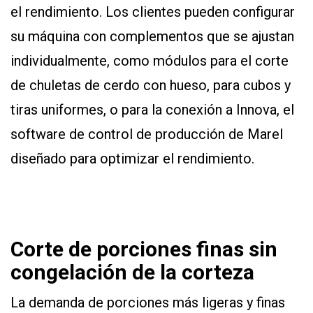
el rendimiento. Los clientes pueden configurar
su máquina con complementos que se ajustan
individualmente, como módulos para el corte
de chuletas de cerdo con hueso, para cubos y
tiras uniformes, o para la conexión a Innova, el
software de control de producción de Marel
diseñado para optimizar el rendimiento.
Corte de porciones finas sin
congelación de la corteza
La demanda de porciones más ligeras y finas