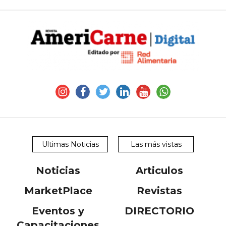
Ultimas Noticias
Las más vistas
Noticias
Articulos
MarketPlace
Revistas
Eventos y
DIRECTORIO
Capacitaciones