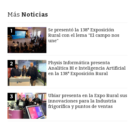
Más
Noticias
Se presentó la 138° Exposición
1
Rural con el lema "El campo nos
une"
Physis Informática presenta
2
Analítica BI e Inteligencia Artificial
en la 138ª Exposición Rural
Ubiar presenta en la Expo Rural sus
3
innovaciones para la Industria
frigorífica y puntos de ventas