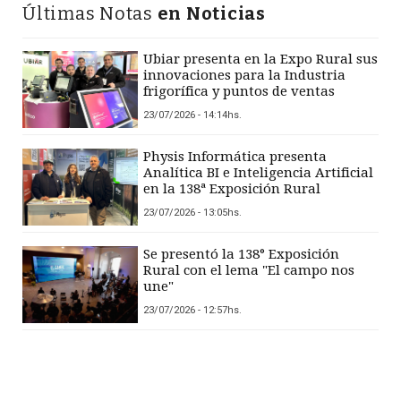
Últimas Notas
en Noticias
Ubiar presenta en la Expo Rural sus
innovaciones para la Industria
frigorífica y puntos de ventas
23/07/2026 - 14:14hs.
Physis Informática presenta
Analítica BI e Inteligencia Artificial
en la 138ª Exposición Rural
23/07/2026 - 13:05hs.
Se presentó la 138° Exposición
Rural con el lema "El campo nos
une"
23/07/2026 - 12:57hs.