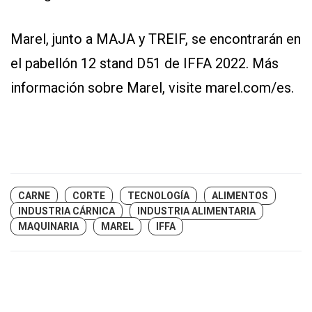
Marel, junto a MAJA y TREIF, se encontrarán en
el pabellón 12 stand D51 de IFFA 2022. Más
información sobre Marel, visite
marel.com/es
.
CARNE
CORTE
TECNOLOGÍA
ALIMENTOS
INDUSTRIA CÁRNICA
INDUSTRIA ALIMENTARIA
MAQUINARIA
MAREL
IFFA