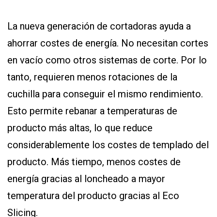
La nueva generación de cortadoras ayuda a
ahorrar costes de energía. No necesitan cortes
en vacío como otros sistemas de corte. Por lo
tanto, requieren menos rotaciones de la
cuchilla para conseguir el mismo rendimiento.
Esto permite rebanar a temperaturas de
producto más altas, lo que reduce
considerablemente los costes de templado del
producto. Más tiempo, menos costes de
energía gracias al loncheado a mayor
temperatura del producto gracias al Eco
Slicing.