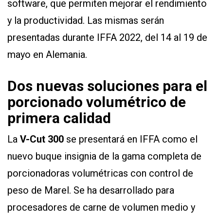
software, que permiten mejorar el rendimiento
y la productividad. Las mismas serán
presentadas durante IFFA 2022, del 14 al 19 de
mayo en Alemania.
Dos nuevas soluciones para el
porcionado volumétrico de
primera calidad
La
V-Cut 300
se presentará en IFFA como el
nuevo buque insignia de la gama completa de
porcionadoras volumétricas con control de
peso de Marel. Se ha desarrollado para
procesadores de carne de volumen medio y