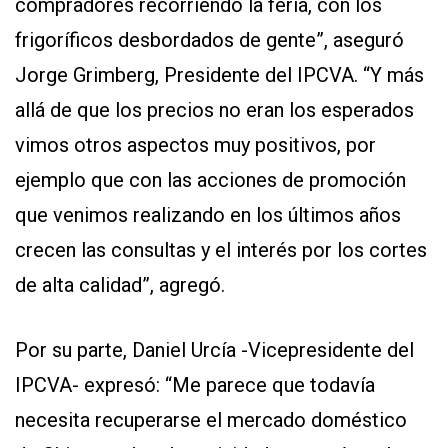
compradores recorriendo la feria, con los
frigoríficos desbordados de gente”, aseguró
Jorge Grimberg, Presidente del IPCVA. “Y más
allá de que los precios no eran los esperados
vimos otros aspectos muy positivos, por
ejemplo que con las acciones de promoción
que venimos realizando en los últimos años
crecen las consultas y el interés por los cortes
de alta calidad”, agregó.
Por su parte, Daniel Urcía -Vicepresidente del
IPCVA- expresó: “Me parece que todavía
necesita recuperarse el mercado doméstico