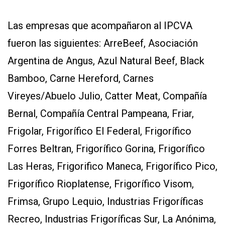
Las empresas que acompañaron al IPCVA
fueron las siguientes: ArreBeef, Asociación
Argentina de Angus, Azul Natural Beef, Black
Bamboo, Carne Hereford, Carnes
Vireyes/Abuelo Julio, Catter Meat, Compañía
Bernal, Compañía Central Pampeana, Friar,
Frigolar, Frigorífico El Federal, Frigorífico
Forres Beltran, Frigorífico Gorina, Frigorífico
Las Heras, Frigorifico Maneca, Frigorífico Pico,
Frigorífico Rioplatense, Frigorífico Visom,
Frimsa, Grupo Lequio, Industrias Frigoríficas
Recreo, Industrias Frigoríficas Sur, La Anónima,