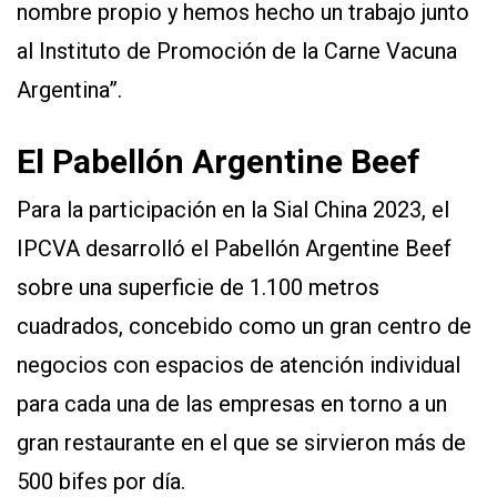
nombre propio y hemos hecho un trabajo junto
al Instituto de Promoción de la Carne Vacuna
Argentina”.
El Pabellón Argentine Beef
Para la participación en la Sial China 2023, el
IPCVA desarrolló el Pabellón Argentine Beef
sobre una superficie de 1.100 metros
cuadrados, concebido como un gran centro de
negocios con espacios de atención individual
para cada una de las empresas en torno a un
gran restaurante en el que se sirvieron más de
500 bifes por día.