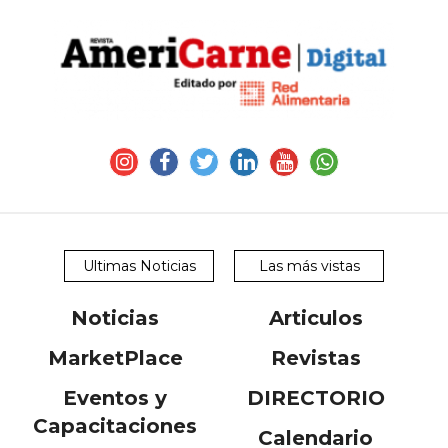
Ultimas Noticias
Las más vistas
Noticias
Articulos
MarketPlace
Revistas
Eventos y
DIRECTORIO
Capacitaciones
Calendario