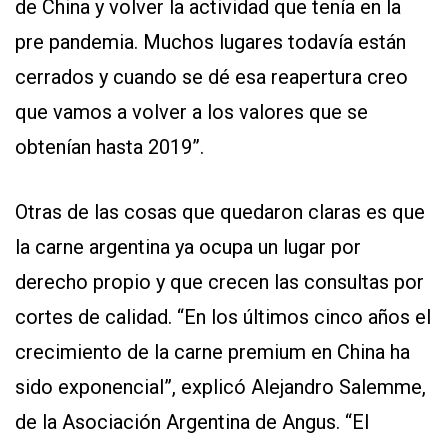
de China y volver la actividad que tenía en la
pre pandemia. Muchos lugares todavía están
cerrados y cuando se dé esa reapertura creo
que vamos a volver a los valores que se
obtenían hasta 2019”.
Otras de las cosas que quedaron claras es que
la carne argentina ya ocupa un lugar por
derecho propio y que crecen las consultas por
cortes de calidad. “En los últimos cinco años el
crecimiento de la carne premium en China ha
sido exponencial”, explicó Alejandro Salemme,
de la Asociación Argentina de Angus. “El