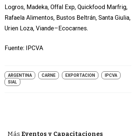
Logros, Madeka, Offal Exp, Quickfood Marfrig,
Rafaela Alimentos, Bustos Beltrán, Santa Giulia,
Urien Loza, Viande–Ecocarnes.
Fuente: IPCVA
ARGENTINA
CARNE
EXPORTACION
IPCVA
SIAL
Más
Eventos y Capacitaciones