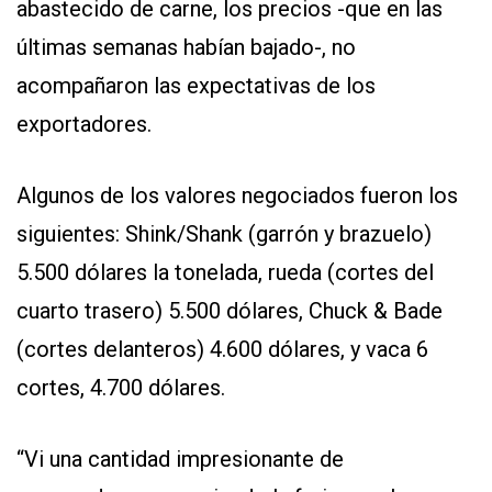
abastecido de carne, los precios -que en las
últimas semanas habían bajado-, no
acompañaron las expectativas de los
exportadores.
Algunos de los valores negociados fueron los
siguientes: Shink/Shank (garrón y brazuelo)
5.500 dólares la tonelada, rueda (cortes del
cuarto trasero) 5.500 dólares, Chuck & Bade
(cortes delanteros) 4.600 dólares, y vaca 6
cortes, 4.700 dólares.
“Vi una cantidad impresionante de