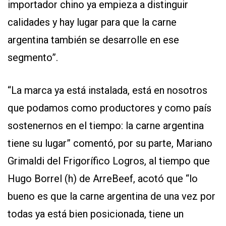
importador chino ya empieza a distinguir
calidades y hay lugar para que la carne
argentina también se desarrolle en ese
segmento”.
“La marca ya está instalada, está en nosotros
que podamos como productores y como país
sostenernos en el tiempo: la carne argentina
tiene su lugar” comentó, por su parte, Mariano
Grimaldi del Frigorífico Logros, al tiempo que
Hugo Borrel (h) de ArreBeef, acotó que “lo
bueno es que la carne argentina de una vez por
todas ya está bien posicionada, tiene un