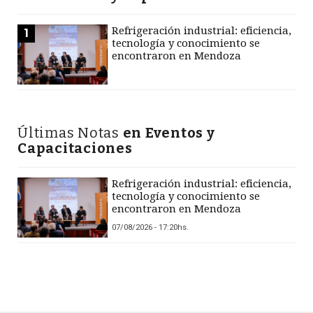
Refrigeración industrial: eficiencia,
1
tecnología y conocimiento se
encontraron en Mendoza
Últimas Notas
en Eventos y
Capacitaciones
Refrigeración industrial: eficiencia,
tecnología y conocimiento se
encontraron en Mendoza
07/08/2026 - 17:20hs.